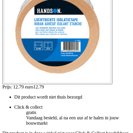
Prijs: 12.79 euro
12
.
79
Dit product wordt niet thuis bezorgd
Click & collect
gratis
Vandaag besteld, al na een uur af te halen in jouw
bouwmarkt