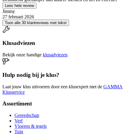
Lees hele review
Jimmy
27 februari 2026
Toon alle 30 klantreviews met tekst
Klusadviezen
Bekijk onze handige
klusadviezen
Hulp nodig bij je klus?
Laat jouw klus uitvoeren door een klusexpert met de
GAMMA
Klusservice
Assortiment
Gereedschap
Verf
Vloeren & tegels
Tuin