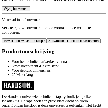
Dit product is in deze winkel niet voor Click & Collect beschikbaar.
Wijzig bouwmarkt
Voorraad in de bouwmarkt
Selecteer jouw bouwmarkt om de voorraad in de winkel te
controleren.
In welke bouwmarkt te koop?
Showmodel bij andere bouwmarkten
Productomschrijving
Voor het luchtdicht afwerken van naden
Grote kleefkracht & extra sterk
Voor gebruik binnenshuis
25 Meter lang
De Handson universele luchtdichte tape gebruik je bij elke
isolatieklus. De tape heeft een grote kleefkracht op allerlei
ondergronden hierdoor is deze universeel te gebruiken. Het hecht