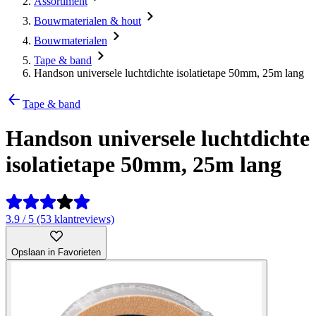
Assortiment
Bouwmaterialen & hout
Bouwmaterialen
Tape & band
Handson universele luchtdichte isolatietape 50mm, 25m lang
Tape & band
Handson universele luchtdichte
isolatietape 50mm, 25m lang
3.9 / 5 (53 klantreviews)
Opslaan in Favorieten