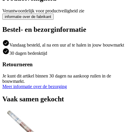
Verantwoordelijk voor productveiligheid zie
informatie over de fabrikant
Bestel- en bezorginformatie
Vandaag besteld, al na een uur af te halen in jouw bouwmarkt
30 dagen bedenktijd
Retourneren
Je kunt dit artikel binnen 30 dagen na aankoop ruilen in de
bouwmarkt.
Meer informatie over de bezorging
Vaak samen gekocht