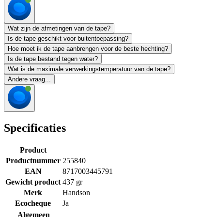
Wat zijn de afmetingen van de tape?
Is de tape geschikt voor buitentoepassing?
Hoe moet ik de tape aanbrengen voor de beste hechting?
Is de tape bestand tegen water?
Wat is de maximale verwerkingstemperatuur van de tape?
Andere vraag...
Specificaties
Product
Productnummer
255840
EAN
8717003445791
Gewicht product
437 gr
Merk
Handson
Ecocheque
Ja
Algemeen