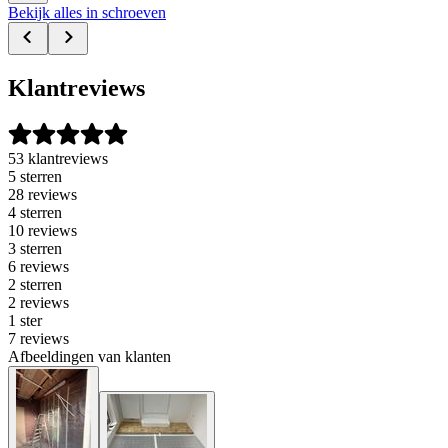
Bekijk alles in schroeven
Klantreviews
53 klantreviews
5 sterren
28 reviews
4 sterren
10 reviews
3 sterren
6 reviews
2 sterren
2 reviews
1 ster
7 reviews
Afbeeldingen van klanten