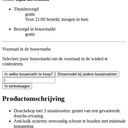
Thuisbezorgd
gratis
Voor 21:00 besteld, morgen in huis
Bezorgd in bouwmarkt
gratis
Voorraad in de bouwmarkt
Selecteer jouw bouwmarkt om de voorraad in de winkel te
controleren.
In welke bouwmarkt te koop?
Showmodel bij andere bouwmarkten
In winkelwagen
Productomschrijving
Douchekop met 3 straalsoorten: geniet van een gevarieerde
douche-ervaring
Anti-kalk systeem: eenvoudig schoon te houden met minimale
inspanning