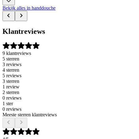
Bekijk alles in handdouche
Klantreviews
9 klantreviews
5 sterren
3 reviews
4 sterren
5 reviews
3 sterren
1 review
2 sterren
0 reviews
1 ster
0 reviews
Meeste sterren klantreviews