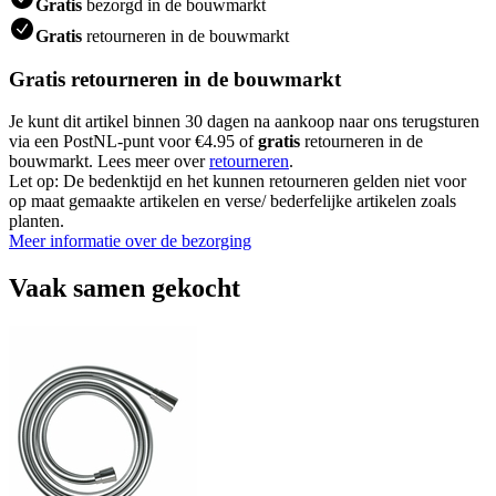
Gratis
bezorgd in de bouwmarkt
Gratis
retourneren in de bouwmarkt
Gratis retourneren in de bouwmarkt
Je kunt dit artikel binnen 30 dagen na aankoop naar ons terugsturen
via een PostNL-punt voor €4.95 of
gratis
retourneren in de
bouwmarkt. Lees meer over
retourneren
.
Let op: De bedenktijd en het kunnen retourneren gelden niet voor
op maat gemaakte artikelen en verse/ bederfelijke artikelen zoals
planten.
Meer informatie over de bezorging
Vaak samen gekocht