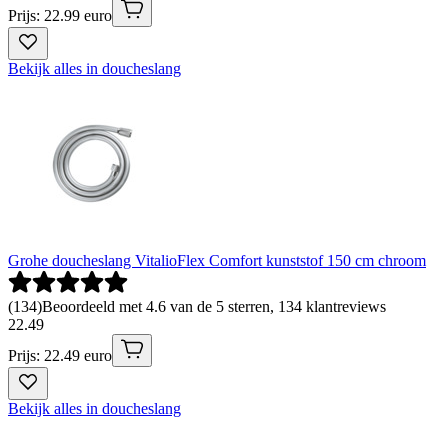
Prijs: 22.99 euro
Bekijk alles in doucheslang
Grohe doucheslang VitalioFlex Comfort kunststof 150 cm chroom
(
134
)
Beoordeeld met 4.6 van de 5 sterren, 134 klantreviews
22
.
49
Prijs: 22.49 euro
Bekijk alles in doucheslang