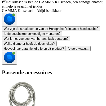
👋
Hoi klusser, ik ben de GAMMA Kluscoach, een handige chatbot,
en help je graag met je klus.
GAMMA Kluscoach - Altijd bereikbaar
Wat zijn de straalsoorten van de Hansgrohe Raindance handdouche?
Is de douchekop eenvoudig te monteren?
Wat is het voordeel van het anti-kalk systeem?
Welke diameter heeft de douchekop?
Hoeveel jaar garantie krijg je op dit product?
Andere vraag...
Passende accessoires