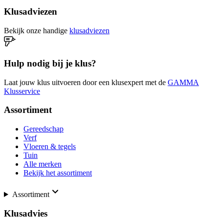
Klusadviezen
Bekijk onze handige
klusadviezen
Hulp nodig bij je klus?
Laat jouw klus uitvoeren door een klusexpert met de
GAMMA
Klusservice
Assortiment
Gereedschap
Verf
Vloeren & tegels
Tuin
Alle merken
Bekijk het assortiment
Assortiment
Klusadvies