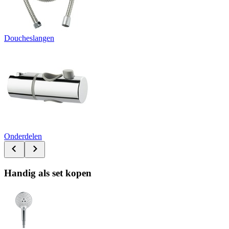
Doucheslangen
Onderdelen
Handig als set kopen