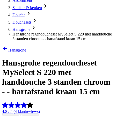
Assortiment
Sanitair & keuken
Douche
Douchesets
Hansgrohe
Hansgrohe regendoucheset MySelect S 220 met handdouche
3 standen chroom - - hartafstand kraan 15 cm
Hansgrohe
Hansgrohe regendoucheset
MySelect S 220 met
handdouche 3 standen chroom
- - hartafstand kraan 15 cm
4.8 / 5 (4 klantreviews)