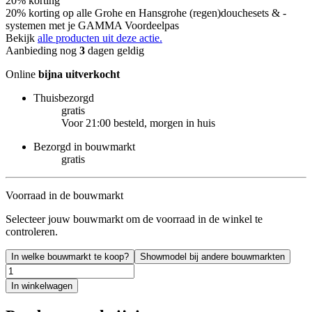
20% korting
20% korting op alle Grohe en Hansgrohe (regen)douchesets & -
systemen met je GAMMA Voordeelpas
Bekijk
alle producten uit deze actie.
Aanbieding nog
3
dagen geldig
Online
bijna uitverkocht
Thuisbezorgd
gratis
Voor 21:00 besteld, morgen in huis
Bezorgd in bouwmarkt
gratis
Voorraad in de bouwmarkt
Selecteer jouw bouwmarkt om de voorraad in de winkel te
controleren.
In welke bouwmarkt te koop?
Showmodel bij andere bouwmarkten
In winkelwagen