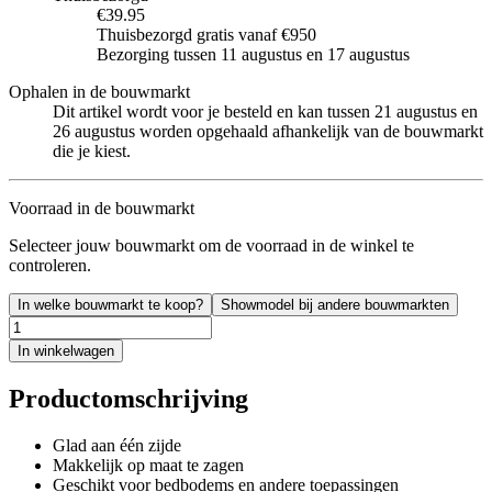
€39.95
Thuisbezorgd gratis vanaf €950
Bezorging tussen 11 augustus en 17 augustus
Ophalen in de bouwmarkt
Dit artikel wordt voor je besteld en kan tussen 21 augustus en
26 augustus worden opgehaald afhankelijk van de bouwmarkt
die je kiest.
Voorraad in de bouwmarkt
Selecteer jouw bouwmarkt om de voorraad in de winkel te
controleren.
In welke bouwmarkt te koop?
Showmodel bij andere bouwmarkten
In winkelwagen
Productomschrijving
Glad aan één zijde
Makkelijk op maat te zagen
Geschikt voor bedbodems en andere toepassingen