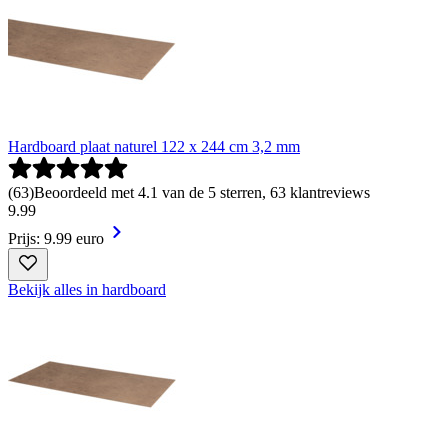
Hardboard plaat naturel 122 x 244 cm 3,2 mm
(
63
)
Beoordeeld met 4.1 van de 5 sterren, 63 klantreviews
9
.
99
Prijs: 9.99 euro
Bekijk alles in hardboard