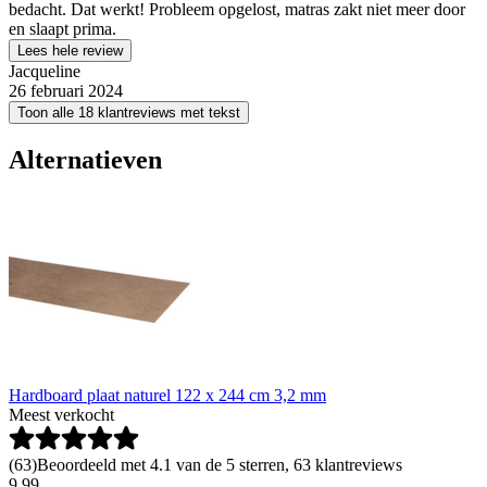
bedacht. Dat werkt! Probleem opgelost, matras zakt niet meer door
en slaapt prima.
Lees hele review
Jacqueline
26 februari 2024
Toon alle 18 klantreviews met tekst
Alternatieven
Hardboard plaat naturel 122 x 244 cm 3,2 mm
Meest verkocht
(
63
)
Beoordeeld met 4.1 van de 5 sterren, 63 klantreviews
9
.
99