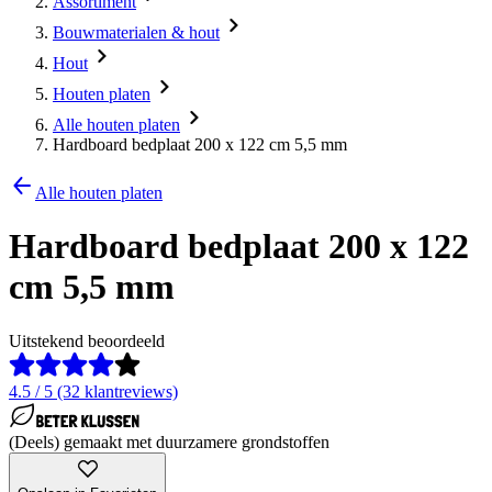
Assortiment
Bouwmaterialen & hout
Hout
Houten platen
Alle houten platen
Hardboard bedplaat 200 x 122 cm 5,5 mm
Alle houten platen
Hardboard bedplaat 200 x 122
cm 5,5 mm
Uitstekend beoordeeld
4.5 / 5 (32 klantreviews)
(Deels) gemaakt met duurzamere grondstoffen