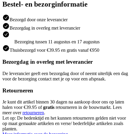
Bestel- en bezorginformatie
Bezorgd door onze leverancier
Bezorgdag in overleg met leverancier
Bezorging tussen 11 augustus en 17 augustus
Thuisbezorgd voor €39.95 en gratis vanaf €950
Bezorgdag in overleg met leverancier
De leverancier geeft een bezorgdag door of neemt uiterlijk een dag
voor de bezorging contact met je op voor een afspraak.
Retourneren
Je kunt dit artikel binnen 30 dagen na aankoop door ons op laten
halen voor €39.95 of
gratis
retourneren in de bouwmarkt. Lees
meer over
retourneren
.
Let op: De bedenktijd en het kunnen retourneren gelden niet voor
op maat gemaakte artikelen en verse/ bederfelijke artikelen zoals
planten.