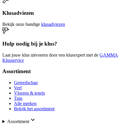
Klusadviezen
Bekijk onze handige
klusadviezen
Hulp nodig bij je klus?
Laat jouw klus uitvoeren door een klusexpert met de
GAMMA
Klusservice
Assortiment
Gereedschap
Verf
Vloeren & tegels
Tuin
Alle merken
Bekijk het assortiment
Assortiment