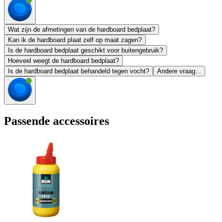
Wat zijn de afmetingen van de hardboard bedplaat?
Kan ik de hardboard plaat zelf op maat zagen?
Is de hardboard bedplaat geschikt voor buitengebruik?
Hoeveel weegt de hardboard bedplaat?
Is de hardboard bedplaat behandeld tegen vocht?
Andere vraag...
Passende accessoires