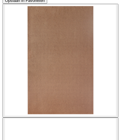
Opslaan in Favorieten