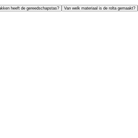
akken heeft de gereedschapstas?
Van welk materiaal is de rolta gemaakt?