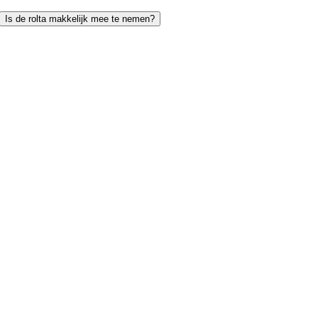
Is de rolta makkelijk mee te nemen?