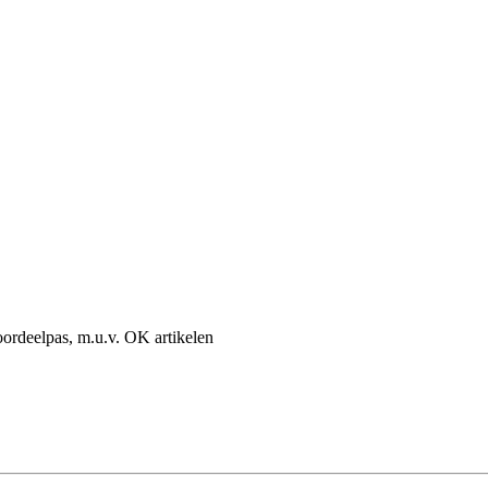
rdeelpas, m.u.v. OK artikelen