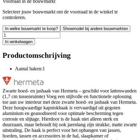
Voorraad in de bouwmarkt
Selecteer jouw bouwmarkt om de voorraad in de winkel te
controleren.
In welke bouwmarkt te koop?
Showmodel bij andere bouwmarkten
In winkelwagen
Productomschrijving
Aantal haken:1
Zwarte hoed- en jashaak van Hermeta – geschikt voor lattenwanden
(1,7 cm tussenruimte) Voeg een stijlvolle en functionele oplossing
toe aan uw interieur met deze zwarte hoed- en jashaak van Hermeta.
Deze hoogwaardige kapstokhaak is vervaardigd uit gegoten
aluminium en geanodiseerd voor optimale bescherming tegen
corrosie en slijtage. Hierdoor is de haak niet alleen sterk en
duurzaam, maar behoudt hij ook jarenlang zijn strakke, matte zwarte
uitstraling. De haak is perfect voor het ophangen van jassen,
hoeden, tassen en accessoires in de hal, slaapkamer of