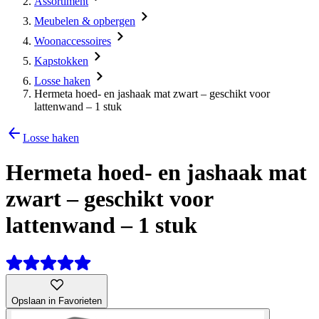
Assortiment
Meubelen & opbergen
Woonaccessoires
Kapstokken
Losse haken
Hermeta hoed- en jashaak mat zwart – geschikt voor
lattenwand – 1 stuk
Losse haken
Hermeta hoed- en jashaak mat
zwart – geschikt voor
lattenwand – 1 stuk
Opslaan in Favorieten