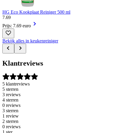
HG Eco Kookplaat Reiniger 500 ml
7
.
69
Prijs: 7.69 euro
Bekijk alles in keukenreiniger
Klantreviews
5 klantreviews
5 sterren
3 reviews
4 sterren
0 reviews
3 sterren
1 review
2 sterren
0 reviews
1 ster