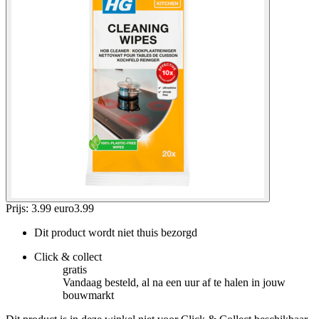
Prijs: 3.99 euro
3
.
99
Dit product wordt niet thuis bezorgd
Click & collect
gratis
Vandaag besteld, al na een uur af te halen in jouw
bouwmarkt