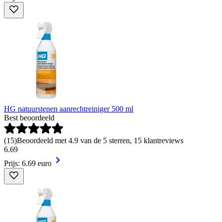
HG natuurstenen aanrechtreiniger 500 ml
Best beoordeeld
(
15
)
Beoordeeld met 4.9 van de 5 sterren, 15 klantreviews
6
.
69
Prijs: 6.69 euro