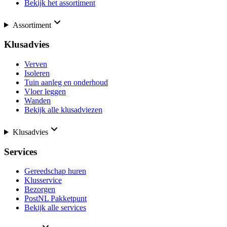
Bekijk het assortiment
Assortiment
Klusadvies
Verven
Isoleren
Tuin aanleg en onderhoud
Vloer leggen
Wanden
Bekijk alle klusadviezen
Klusadvies
Services
Gereedschap huren
Klusservice
Bezorgen
PostNL Pakketpunt
Bekijk alle services