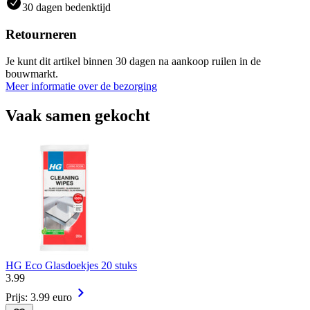
30 dagen bedenktijd
Retourneren
Je kunt dit artikel binnen 30 dagen na aankoop ruilen in de
bouwmarkt.
Meer informatie over de bezorging
Vaak samen gekocht
HG Eco Glasdoekjes 20 stuks
3
.
99
Prijs: 3.99 euro