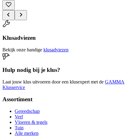
Klusadviezen
Bekijk onze handige
klusadviezen
Hulp nodig bij je klus?
Laat jouw klus uitvoeren door een klusexpert met de
GAMMA
Klusservice
Assortiment
Gereedschap
Verf
Vloeren & tegels
Tuin
Alle merken