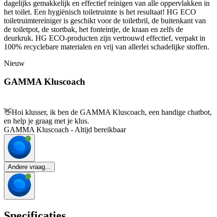
dagelijks gemakkelijk en effectief reinigen van alle oppervlakken in
het toilet. Een hygiënisch toiletruimte is het resultaat! HG ECO
toiletruimtereiniger is geschikt voor de toiletbril, de buitenkant van
de toiletpot, de stortbak, het fonteintje, de kraan en zelfs de
deurkruk. HG ECO-producten zijn vertrouwd effectief, verpakt in
100% recyclebare materialen en vrij van allerlei schadelijke stoffen.
Nieuw
GAMMA Kluscoach
👋
Hoi klusser, ik ben de GAMMA Kluscoach, een handige chatbot,
en help je graag met je klus.
GAMMA Kluscoach - Altijd bereikbaar
Andere vraag...
Specificaties