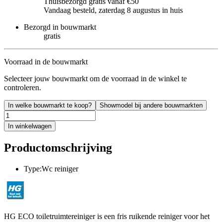
Thuisbezorgd gratis vanaf €50
Vandaag besteld, zaterdag 8 augustus in huis
Bezorgd in bouwmarkt
gratis
Voorraad in de bouwmarkt
Selecteer jouw bouwmarkt om de voorraad in de winkel te
controleren.
In welke bouwmarkt te koop?
Showmodel bij andere bouwmarkten
In winkelwagen
Productomschrijving
Type:Wc reiniger
HG ECO toiletruimtereiniger is een fris ruikende reiniger voor het