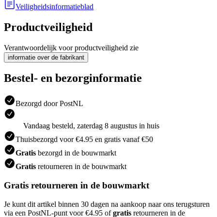
Veiligheidsinformatieblad
Productveiligheid
Verantwoordelijk voor productveiligheid zie
informatie over de fabrikant
Bestel- en bezorginformatie
Bezorgd door PostNL
Vandaag besteld, zaterdag 8 augustus in huis
Thuisbezorgd voor €4.95 en gratis vanaf €50
Gratis
bezorgd in de bouwmarkt
Gratis
retourneren in de bouwmarkt
Gratis retourneren in de bouwmarkt
Je kunt dit artikel binnen 30 dagen na aankoop naar ons terugsturen
via een PostNL-punt voor €4.95 of
gratis
retourneren in de