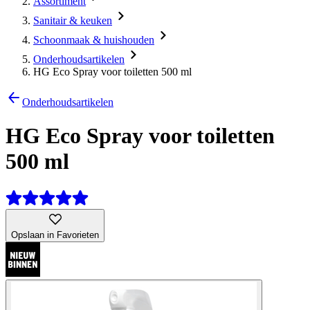
Assortiment
Sanitair & keuken
Schoonmaak & huishouden
Onderhoudsartikelen
HG Eco Spray voor toiletten 500 ml
Onderhoudsartikelen
HG Eco Spray voor toiletten
500 ml
Opslaan in Favorieten