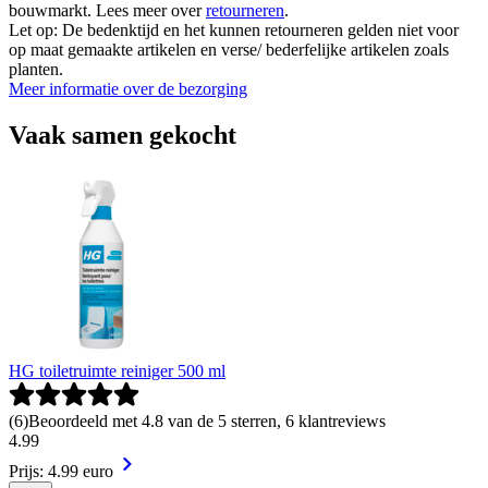
bouwmarkt. Lees meer over
retourneren
.
Let op: De bedenktijd en het kunnen retourneren gelden niet voor
op maat gemaakte artikelen en verse/ bederfelijke artikelen zoals
planten.
Meer informatie over de bezorging
Vaak samen gekocht
HG toiletruimte reiniger 500 ml
(
6
)
Beoordeeld met 4.8 van de 5 sterren, 6 klantreviews
4
.
99
Prijs: 4.99 euro