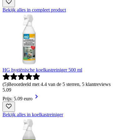
Bekijk alles in compleet product
HG hygiënische koelkastreiniger 500 ml
(
5
)
Beoordeeld met 4.4 van de 5 sterren, 5 klantreviews
5
.
09
Prijs: 5.09 euro
Bekijk alles in koelkastreiniger