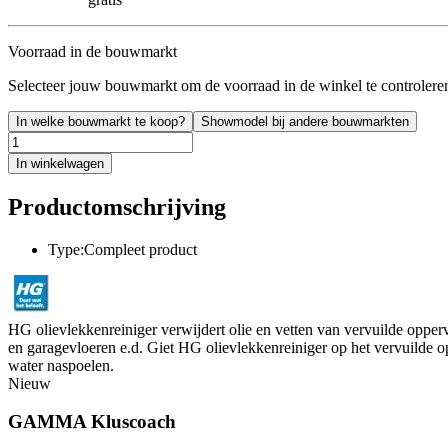
Voorraad in de bouwmarkt
Selecteer jouw bouwmarkt om de voorraad in de winkel te controlere
In welke bouwmarkt te koop?
Showmodel bij andere bouwmarkten
In winkelwagen
Productomschrijving
Type:Compleet product
HG olievlekkenreiniger verwijdert olie en vetten van vervuilde opperv
en garagevloeren e.d. Giet HG olievlekkenreiniger op het vervuilde 
water naspoelen.
Nieuw
GAMMA Kluscoach