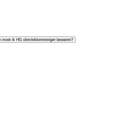
 moet ik HG olievlekkenreiniger bewaren?