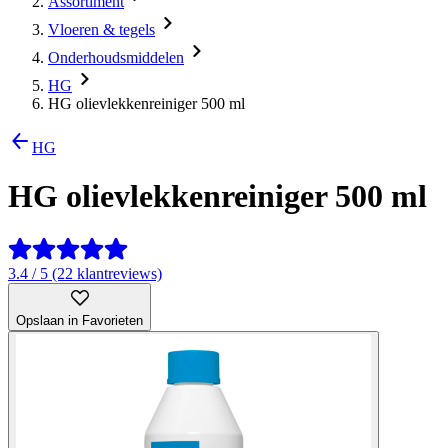
Assortiment
Vloeren & tegels
Onderhoudsmiddelen
HG
HG olievlekkenreiniger 500 ml
HG
HG olievlekkenreiniger 500 ml
3.4 / 5 (22 klantreviews)
Opslaan in Favorieten