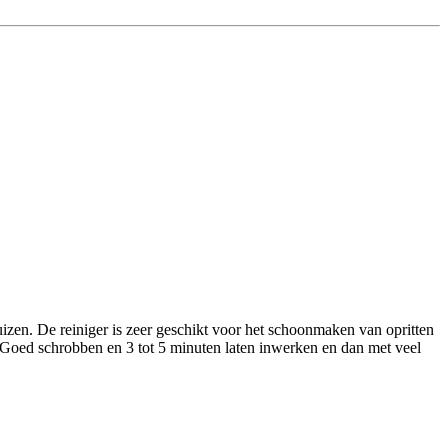
uizen. De reiniger is zeer geschikt voor het schoonmaken van opritten
 Goed schrobben en 3 tot 5 minuten laten inwerken en dan met veel