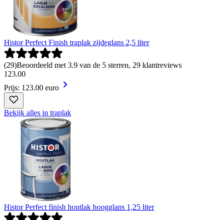
Histor Perfect Finish traplak zijdeglans 2,5 liter
(
29
)
Beoordeeld met 3.9 van de 5 sterren, 29 klantreviews
123
.
00
Prijs: 123.00 euro
Bekijk alles in traplak
Histor Perfect finish houtlak hoogglans 1,25 liter