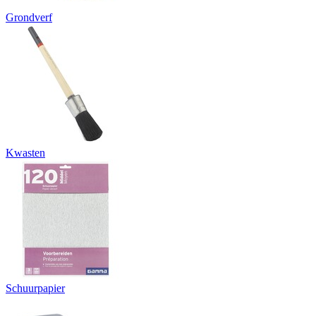
Grondverf
Kwasten
Schuurpapier