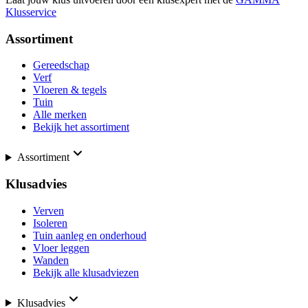
Klusservice
Assortiment
Gereedschap
Verf
Vloeren & tegels
Tuin
Alle merken
Bekijk het assortiment
Assortiment
Klusadvies
Verven
Isoleren
Tuin aanleg en onderhoud
Vloer leggen
Wanden
Bekijk alle klusadviezen
Klusadvies