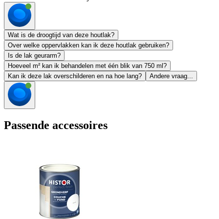
Wat is de droogtijd van deze houtlak?
Over welke oppervlakken kan ik deze houtlak gebruiken?
Is de lak geurarm?
Hoeveel m² kan ik behandelen met één blik van 750 ml?
Kan ik deze lak overschilderen en na hoe lang?
Andere vraag...
Passende accessoires