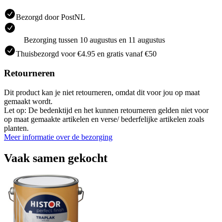
Bezorgd door PostNL
Bezorging tussen 10 augustus en 11 augustus
Thuisbezorgd voor €4.95 en gratis vanaf €50
Retourneren
Dit product kan je niet retourneren, omdat dit voor jou op maat
gemaakt wordt.
Let op: De bedenktijd en het kunnen retourneren gelden niet voor
op maat gemaakte artikelen en verse/ bederfelijke artikelen zoals
planten.
Meer informatie over de bezorging
Vaak samen gekocht