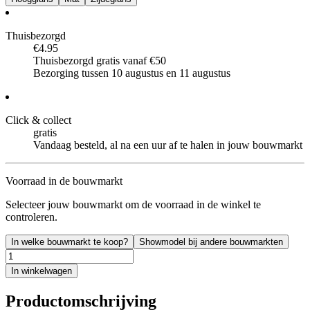
Thuisbezorgd
€4.95
Thuisbezorgd gratis vanaf €50
Bezorging tussen 10 augustus en 11 augustus
Click & collect
gratis
Vandaag besteld, al na een uur af te halen in jouw bouwmarkt
Voorraad in de bouwmarkt
Selecteer jouw bouwmarkt om de voorraad in de winkel te
controleren.
In welke bouwmarkt te koop?
Showmodel bij andere bouwmarkten
In winkelwagen
Productomschrijving