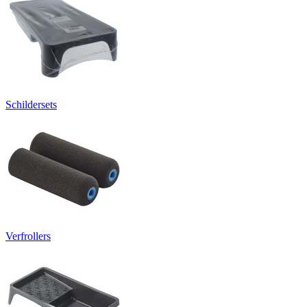
Schildersets
Verfrollers