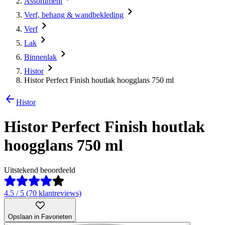
Assortiment
Verf, behang & wandbekleding
Verf
Lak
Binnenlak
Histor
Histor Perfect Finish houtlak hoogglans 750 ml
Histor
Histor Perfect Finish houtlak
hoogglans 750 ml
Uitstekend beoordeeld
4.5 / 5 (70 klantreviews)
Opslaan in Favorieten