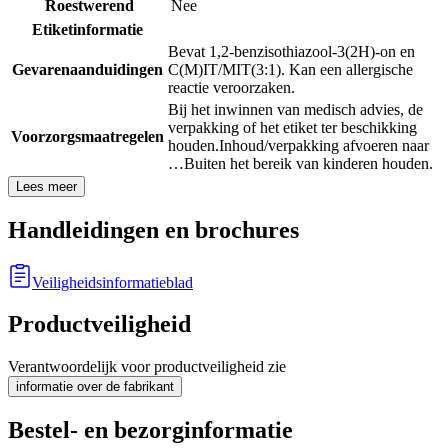
Roestwerend
Nee
Etiketinformatie
Bevat 1,2-benzisothiazool-3(2H)-on en
Gevarenaanduidingen
C(M)IT/MIT(3:1). Kan een allergische
reactie veroorzaken.
Bij het inwinnen van medisch advies, de
verpakking of het etiket ter beschikking
Voorzorgsmaatregelen
houden.
Inhoud/verpakking afvoeren naar
…
Buiten het bereik van kinderen houden.
Lees meer
Handleidingen en brochures
Veiligheidsinformatieblad
Productveiligheid
Verantwoordelijk voor productveiligheid zie
informatie over de fabrikant
Bestel- en bezorginformatie