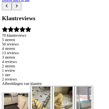
Klantreviews
70 klantreviews
5 sterren
50 reviews
4 sterren
13 reviews
3 sterren
4 reviews
2 sterren
1 review
1 ster
2 reviews
Afbeeldingen van klanten