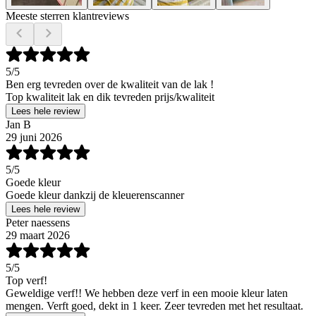
Meeste sterren klantreviews
5
/5
Ben erg tevreden over de kwaliteit van de lak !
Top kwaliteit lak en dik tevreden prijs/kwaliteit
Lees hele review
Jan B
29 juni 2026
5
/5
Goede kleur
Goede kleur dankzij de kleuerenscanner
Lees hele review
Peter naessens
29 maart 2026
5
/5
Top verf!
Geweldige verf!! We hebben deze verf in een mooie kleur laten
mengen. Verft goed, dekt in 1 keer. Zeer tevreden met het resultaat.