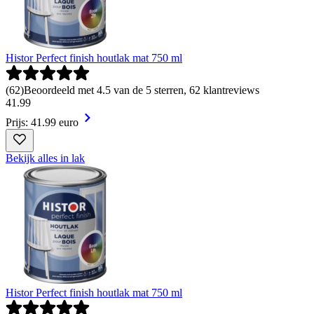
Histor Perfect finish houtlak mat 750 ml
(
62
)
Beoordeeld met 4.5 van de 5 sterren, 62 klantreviews
41
.
99
Prijs: 41.99 euro
Bekijk alles in lak
Histor Perfect finish houtlak mat 750 ml