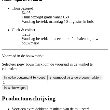
Thuisbezorgd
€4.95
Thuisbezorgd gratis vanaf €50
Vandaag besteld, maandag 10 augustus in huis
Click & collect
gratis
Vandaag besteld, al na een uur af te halen in jouw
bouwmarkt
Voorraad in de bouwmarkt
Selecteer jouw bouwmarkt om de voorraad in de winkel te
controleren.
In welke bouwmarkt te koop?
Showmodel bij andere bouwmarkten
In winkelwagen
Productomschrijving
Voor een extra dekkend resultaat van de muurverf