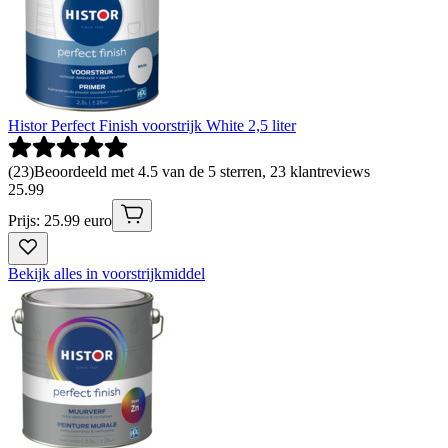
Histor Perfect Finish voorstrijk White 2,5 liter
(
23
)
Beoordeeld met 4.5 van de 5 sterren, 23 klantreviews
25
.
99
Prijs: 25.99 euro
Bekijk alles in voorstrijkmiddel