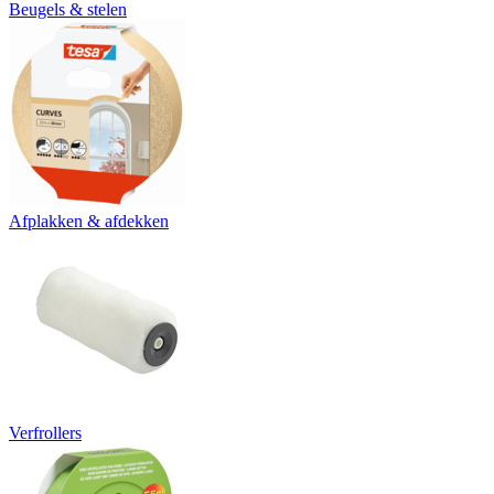
Beugels & stelen
Afplakken & afdekken
Verfrollers