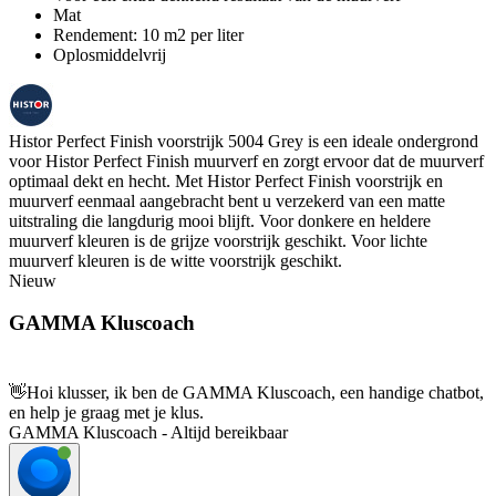
Mat
Rendement: 10 m2 per liter
Oplosmiddelvrij
Histor Perfect Finish voorstrijk 5004 Grey is een ideale ondergrond
voor Histor Perfect Finish muurverf en zorgt ervoor dat de muurverf
optimaal dekt en hecht. Met Histor Perfect Finish voorstrijk en
muurverf eenmaal aangebracht bent u verzekerd van een matte
uitstraling die langdurig mooi blijft. Voor donkere en heldere
muurverf kleuren is de grijze voorstrijk geschikt. Voor lichte
muurverf kleuren is de witte voorstrijk geschikt.
Nieuw
GAMMA Kluscoach
👋
Hoi klusser, ik ben de GAMMA Kluscoach, een handige chatbot,
en help je graag met je klus.
GAMMA Kluscoach - Altijd bereikbaar