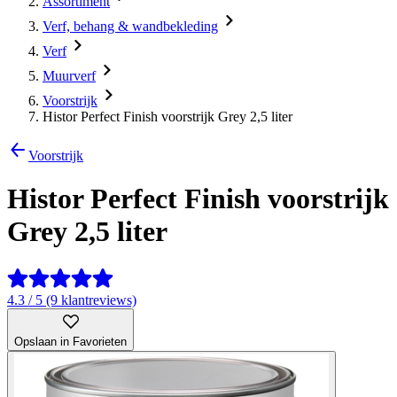
Assortiment
Verf, behang & wandbekleding
Verf
Muurverf
Voorstrijk
Histor Perfect Finish voorstrijk Grey 2,5 liter
Voorstrijk
Histor Perfect Finish voorstrijk
Grey 2,5 liter
4.3 / 5 (9 klantreviews)
Opslaan in Favorieten