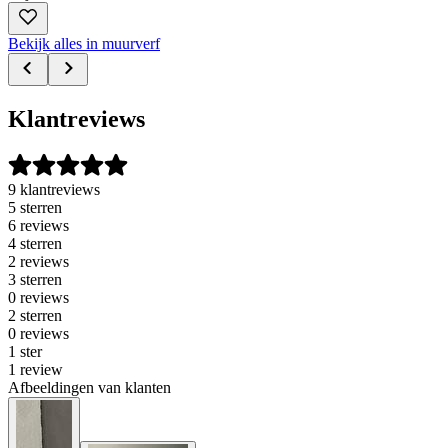
Bekijk alles in muurverf
Klantreviews
9 klantreviews
5 sterren
6 reviews
4 sterren
2 reviews
3 sterren
0 reviews
2 sterren
0 reviews
1 ster
1 review
Afbeeldingen van klanten