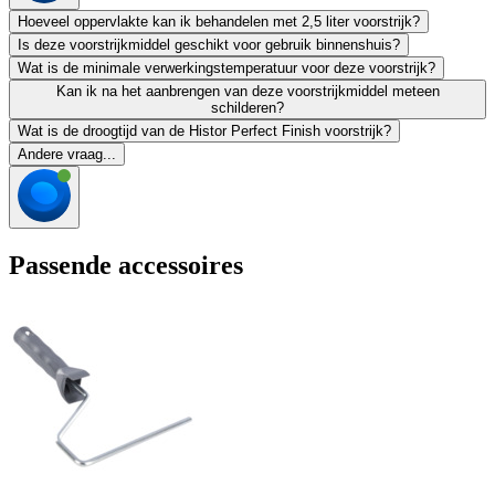
Hoeveel oppervlakte kan ik behandelen met 2,5 liter voorstrijk?
Is deze voorstrijkmiddel geschikt voor gebruik binnenshuis?
Wat is de minimale verwerkingstemperatuur voor deze voorstrijk?
Kan ik na het aanbrengen van deze voorstrijkmiddel meteen
schilderen?
Wat is de droogtijd van de Histor Perfect Finish voorstrijk?
Andere vraag...
Passende accessoires