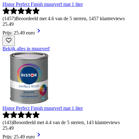
Histor Perfect Finish muurverf mat 1 liter
(
1457
)
Beoordeeld met 4.6 van de 5 sterren, 1457 klantreviews
25
.
49
Prijs: 25.49 euro
Bekijk alles in muurverf
Histor Perfect Finish muurverf mat 1 liter
(
143
)
Beoordeeld met 4.4 van de 5 sterren, 143 klantreviews
25
.
49
Prijs: 25.49 euro