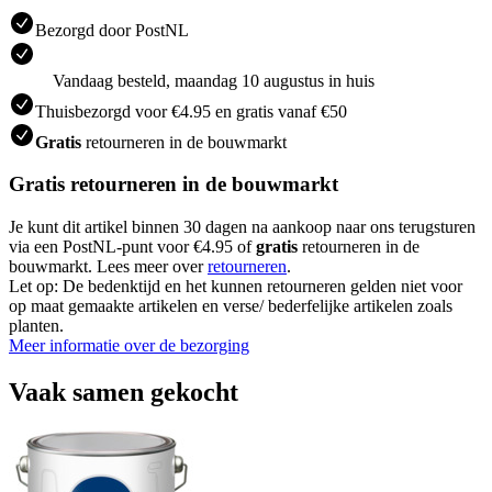
Bezorgd door PostNL
Vandaag besteld, maandag 10 augustus in huis
Thuisbezorgd voor €4.95 en gratis vanaf €50
Gratis
retourneren in de bouwmarkt
Gratis retourneren in de bouwmarkt
Je kunt dit artikel binnen 30 dagen na aankoop naar ons terugsturen
via een PostNL-punt voor €4.95 of
gratis
retourneren in de
bouwmarkt. Lees meer over
retourneren
.
Let op: De bedenktijd en het kunnen retourneren gelden niet voor
op maat gemaakte artikelen en verse/ bederfelijke artikelen zoals
planten.
Meer informatie over de bezorging
Vaak samen gekocht