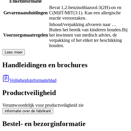
Etiketinformatie
Bevat 1,2-benzisothiazool-3(2H)-on en
Gevarenaanduidingen
C(M)IT/MIT(3:1). Kan een allergische
reactie veroorzaken.
Inhoud/verpakking afvoeren naar …
Buiten het bereik van kinderen houden.
Bij
Voorzorgsmaatregelen
het inwinnen van medisch advies, de
verpakking of het etiket ter beschikking
houden.
Lees meer
Handleidingen en brochures
Veiligheidsinformatieblad
Productveiligheid
Verantwoordelijk voor productveiligheid zie
informatie over de fabrikant
Bestel- en bezorginformatie