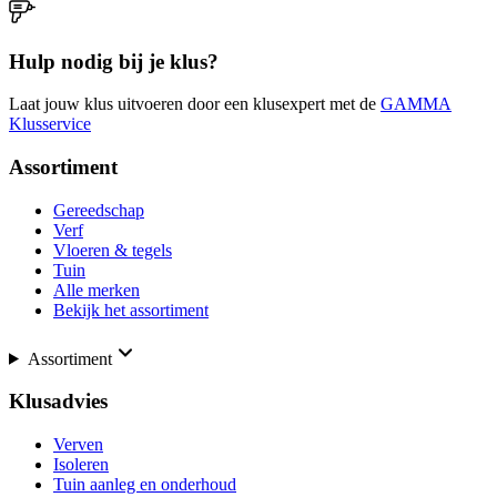
Hulp nodig bij je klus?
Laat jouw klus uitvoeren door een klusexpert met de
GAMMA
Klusservice
Assortiment
Gereedschap
Verf
Vloeren & tegels
Tuin
Alle merken
Bekijk het assortiment
Assortiment
Klusadvies
Verven
Isoleren
Tuin aanleg en onderhoud