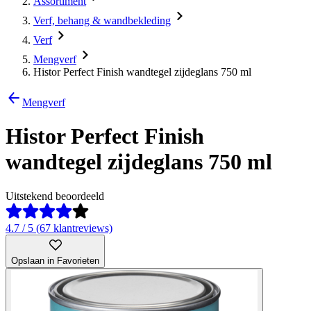
Assortiment
Verf, behang & wandbekleding
Verf
Mengverf
Histor Perfect Finish wandtegel zijdeglans 750 ml
Mengverf
Histor Perfect Finish
wandtegel zijdeglans 750 ml
Uitstekend beoordeeld
4.7 / 5 (67 klantreviews)
Opslaan in Favorieten