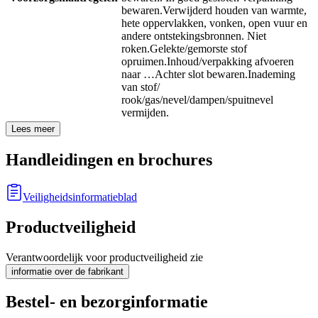
bewaren.
Verwijderd houden van warmte,
hete oppervlakken, vonken, open vuur en
andere ontstekingsbronnen. Niet
roken.
Gelekte/gemorste stof
opruimen.
Inhoud/verpakking afvoeren
naar …
Achter slot bewaren.
Inademing
van stof/
rook/gas/nevel/dampen/spuitnevel
vermijden.
Lees meer
Handleidingen en brochures
Veiligheidsinformatieblad
Productveiligheid
Verantwoordelijk voor productveiligheid zie
informatie over de fabrikant
Bestel- en bezorginformatie