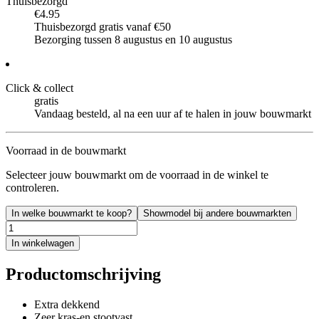
Thuisbezorgd
€4.95
Thuisbezorgd gratis vanaf €50
Bezorging tussen 8 augustus en 10 augustus
Click & collect
gratis
Vandaag besteld, al na een uur af te halen in jouw bouwmarkt
Voorraad in de bouwmarkt
Selecteer jouw bouwmarkt om de voorraad in de winkel te
controleren.
In welke bouwmarkt te koop?
Showmodel bij andere bouwmarkten
In winkelwagen
Productomschrijving
Extra dekkend
Zeer kras-en stootvast