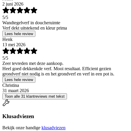
2 juni 2026
5
/5
Wandtegelverf in doucheruimte
Verf dekt uitstekend en kleur prima
Lees hele review
Henk
13 mei 2026
5
/5
Zeer tevreden met deze aankoop.
Heel goed dekkenkde verf. Mooi resultaat. Efficient gezien
grondverf niet nodig is en het grondverf en verf in een pot is.
Lees hele review
Christina
31 maart 2026
Toon alle 31 klantreviews met tekst
Klusadviezen
Bekijk onze handige
klusadviezen