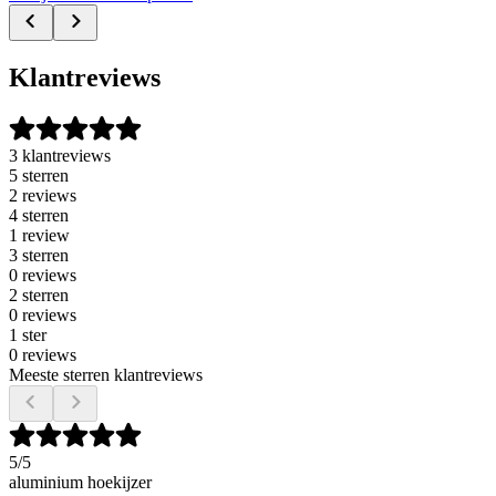
Klantreviews
3 klantreviews
5 sterren
2 reviews
4 sterren
1 review
3 sterren
0 reviews
2 sterren
0 reviews
1 ster
0 reviews
Meeste sterren klantreviews
5
/5
aluminium hoekijzer