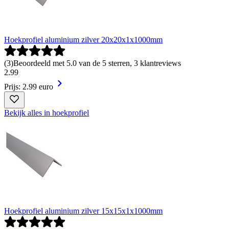
Hoekprofiel aluminium zilver 20x20x1x1000mm
(
3
)
Beoordeeld met 5.0 van de 5 sterren, 3 klantreviews
2
.
99
Prijs: 2.99 euro
Bekijk alles in hoekprofiel
Hoekprofiel aluminium zilver 15x15x1x1000mm