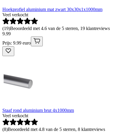
Hoekprofiel aluminium mat zwart 30x30x1x1000mm
Veel verkocht
(
19
)
Beoordeeld met 4.6 van de 5 sterren, 19 klantreviews
9
.
99
Prijs: 9.99 euro
Staaf rond aluminium brut 4x1000mm
Veel verkocht
(
8
)
Beoordeeld met 4.8 van de 5 sterren, 8 klantreviews