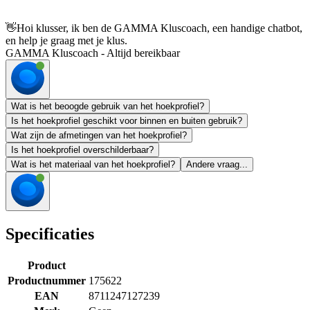
👋
Hoi klusser, ik ben de GAMMA Kluscoach, een handige chatbot,
en help je graag met je klus.
GAMMA Kluscoach - Altijd bereikbaar
Wat is het beoogde gebruik van het hoekprofiel?
Is het hoekprofiel geschikt voor binnen en buiten gebruik?
Wat zijn de afmetingen van het hoekprofiel?
Is het hoekprofiel overschilderbaar?
Wat is het materiaal van het hoekprofiel?
Andere vraag...
Specificaties
Product
Productnummer
175622
EAN
8711247127239