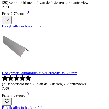
(
20
)
Beoordeeld met 4.5 van de 5 sterren, 20 klantreviews
2
.
79
Prijs: 2.79 euro
Bekijk alles in hoekprofiel
Hoekprofiel aluminium zilver 20x20x1x2600mm
(
2
)
Beoordeeld met 5.0 van de 5 sterren, 2 klantreviews
7
.
39
Prijs: 7.39 euro
Bekijk alles in hoekprofiel