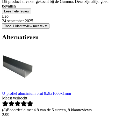
Dit product al vaker gekocht bij de Gamma. Deze zijn altijd goed
bevallen
Lees hele review
Leo
24 september 2025
Toon 1 klantreview met tekst
Alternatieven
U-profiel aluminium brut 8x8x1000x1mm
Meest verkocht
(
8
)
Beoordeeld met 4.8 van de 5 sterren, 8 klantreviews
2
.
99