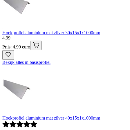
Hoekprofiel aluminium mat zilver 30x15x1x1000mm
4
.
99
Prijs: 4.99 euro
Bekijk alles in basisprofiel
Hoekprofiel aluminium mat zilver 40x15x1x1000mm