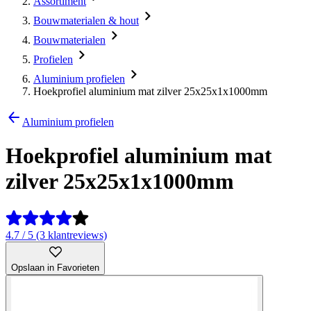
Assortiment
Bouwmaterialen & hout
Bouwmaterialen
Profielen
Aluminium profielen
Hoekprofiel aluminium mat zilver 25x25x1x1000mm
Aluminium profielen
Hoekprofiel aluminium mat
zilver 25x25x1x1000mm
4.7 / 5 (3 klantreviews)
Opslaan in Favorieten