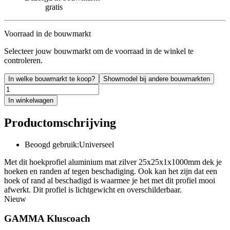
gratis
Voorraad in de bouwmarkt
Selecteer jouw bouwmarkt om de voorraad in de winkel te
controleren.
In welke bouwmarkt te koop?
Showmodel bij andere bouwmarkten
In winkelwagen
Productomschrijving
Beoogd gebruik:Universeel
Met dit hoekprofiel aluminium mat zilver 25x25x1x1000mm dek je
hoeken en randen af tegen beschadiging. Ook kan het zijn dat een
hoek of rand al beschadigd is waarmee je het met dit profiel mooi
afwerkt. Dit profiel is lichtgewicht en overschilderbaar.
Nieuw
GAMMA Kluscoach