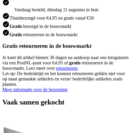
Vandaag besteld, dinsdag 11 augustus in huis
Thuisbezorgd voor €4.95 en gratis vanaf €50
Gratis
bezorgd in de bouwmarkt
Gratis
retourneren in de bouwmarkt
Gratis retourneren in de bouwmarkt
Je kunt dit artikel binnen 30 dagen na aankoop naar ons terugsturen
via een PostNL-punt voor €4.95 of
gratis
retourneren in de
bouwmarkt. Lees meer over
retourneren
.
Let op: De bedenktijd en het kunnen retourneren gelden niet voor
op maat gemaakte artikelen en verse/ bederfelijke artikelen zoals
planten.
Meer informatie over de bezorging
Vaak samen gekocht