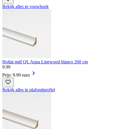
Bekijk alles in vouwhoek
Hollat mdf QL Aqua Linewood blanco 260 cm
9
.
99
Prijs: 9.99 euro
Bekijk alles in plafondprofiel