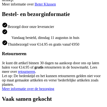
Meer informatie over
Beter Klussen
Bestel- en bezorginformatie
Bezorgd door onze leverancier
Vandaag besteld, dinsdag 11 augustus in huis
Thuisbezorgd voor €14.95 en gratis vanaf €950
Retourneren
Je kunt dit artikel binnen 30 dagen na aankoop door ons op laten
halen voor €14.95 of
gratis
retourneren in de bouwmarkt. Lees
meer over
retourneren
.
Let op: De bedenktijd en het kunnen retourneren gelden niet voor
op maat gemaakte artikelen en verse/ bederfelijke artikelen zoals
planten.
Meer informatie over de bezorging
Vaak samen gekocht