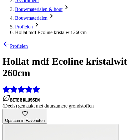
Assortiment
Bouwmaterialen & hout
Bouwmaterialen
Profielen
Hollat mdf Ecoline kristalwit 260cm
Profielen
Hollat mdf Ecoline kristalwit
260cm
(Deels) gemaakt met duurzamere grondstoffen
Opslaan in Favorieten