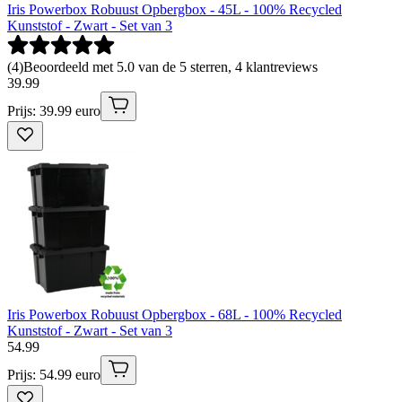
Iris Powerbox Robuust Opbergbox - 45L - 100% Recycled
Kunststof - Zwart - Set van 3
(
4
)
Beoordeeld met 5.0 van de 5 sterren, 4 klantreviews
39
.
99
Prijs: 39.99 euro
Iris Powerbox Robuust Opbergbox - 68L - 100% Recycled
Kunststof - Zwart - Set van 3
54
.
99
Prijs: 54.99 euro