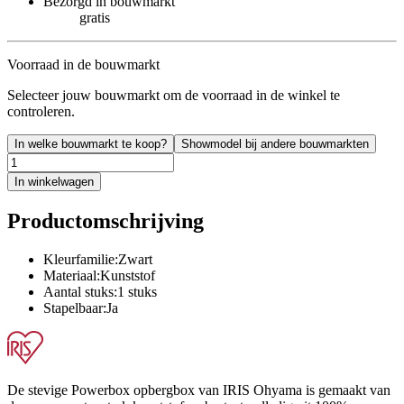
Bezorgd in bouwmarkt
gratis
Voorraad in de bouwmarkt
Selecteer jouw bouwmarkt om de voorraad in de winkel te
controleren.
In welke bouwmarkt te koop?
Showmodel bij andere bouwmarkten
In winkelwagen
Productomschrijving
Kleurfamilie:Zwart
Materiaal:Kunststof
Aantal stuks:1 stuks
Stapelbaar:Ja
De stevige Powerbox opbergbox van IRIS Ohyama is gemaakt van