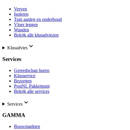
Verven
Isoleren
Tuin aanleg en onderhoud
Vloer leggen
Wanden
Bekijk alle klusadviezen
Klusadvies
Services
Gereedschap huren
Klusservice
Bezorgen
PostNL Pakketpunt
Bekijk alle services
Services
GAMMA
Bouwmarkten