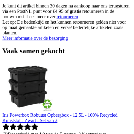
Je kunt dit artikel binnen 30 dagen na aankoop naar ons terugsturen
via een PostNL-punt voor €4.95 of
gratis
retourneren in de
bouwmarkt. Lees meer over
retourneren
.
Let op: De bedenktijd en het kunnen retourneren gelden niet voor
op maat gemaakte artikelen en verse/ bederfelijke artikelen zoals
planten.
Meer informatie over de bezorging
Vaak samen gekocht
Iris Powerbox Robuust Opbergbox - 12,5L - 100% Recycled
Kunststof - Zwart - Set van 3