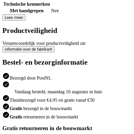
Technische kenmerken
Met handgrepen
Nee
Lees meer
Productveiligheid
Verantwoordelijk voor productveiligheid zie
informatie over de fabrikant
Bestel- en bezorginformatie
Bezorgd door PostNL
Vandaag besteld, maandag 10 augustus in huis
Thuisbezorgd voor €4.95 en gratis vanaf €50
Gratis
bezorgd in de bouwmarkt
Gratis
retourneren in de bouwmarkt
Gratis retourneren in de bouwmarkt