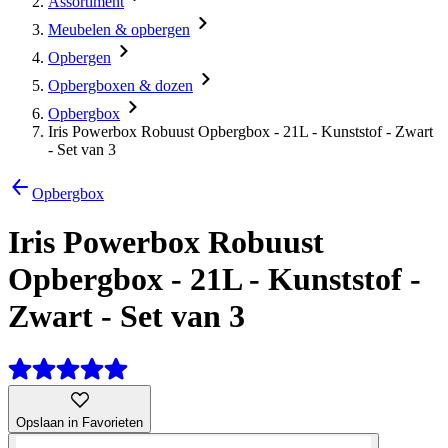
Assortiment
Meubelen & opbergen
Opbergen
Opbergboxen & dozen
Opbergbox
Iris Powerbox Robuust Opbergbox - 21L - Kunststof - Zwart
- Set van 3
Opbergbox
Iris Powerbox Robuust
Opbergbox - 21L - Kunststof -
Zwart - Set van 3
Opslaan in Favorieten