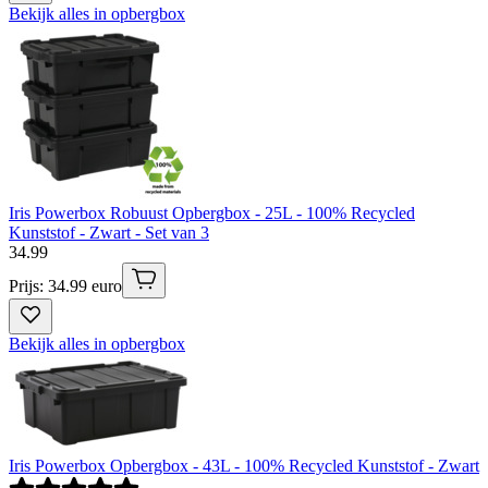
Bekijk alles in opbergbox
Iris Powerbox Robuust Opbergbox - 25L - 100% Recycled
Kunststof - Zwart - Set van 3
34
.
99
Prijs: 34.99 euro
Bekijk alles in opbergbox
Iris Powerbox Opbergbox - 43L - 100% Recycled Kunststof - Zwart