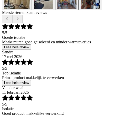
Meeste sterren klantreviews
5
/5
Goede isolatie
Maakt muren goed geisoleerd en minder warmteverlies
Lees hele review
Sandra
17 mei 2026
5
/5
Top isolatie
Prima product makkelijk te verwerken
Lees hele review
Van der waal
11 februari 2026
5
/5
Isolatie
Goed product, makkelijke verwerking