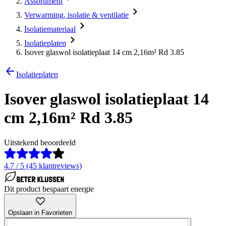
Assortiment
Verwarming, isolatie & ventilatie
Isolatiemateriaal
Isolatieplaten
Isover glaswol isolatieplaat 14 cm 2,16m² Rd 3.85
Isolatieplaten
Isover glaswol isolatieplaat 14
cm 2,16m² Rd 3.85
Uitstekend beoordeeld
4.7 / 5 (45 klantreviews)
Dit product bespaart energie
Opslaan in Favorieten