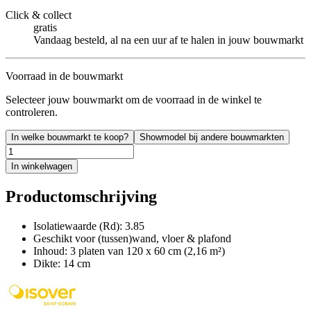
Click & collect
gratis
Vandaag besteld, al na een uur af te halen in jouw bouwmarkt
Voorraad in de bouwmarkt
Selecteer jouw bouwmarkt om de voorraad in de winkel te
controleren.
In welke bouwmarkt te koop?
Showmodel bij andere bouwmarkten
In winkelwagen
Productomschrijving
Isolatiewaarde (Rd): 3.85
Geschikt voor (tussen)wand, vloer & plafond
Inhoud: 3 platen van 120 x 60 cm (2,16 m²)
Dikte: 14 cm