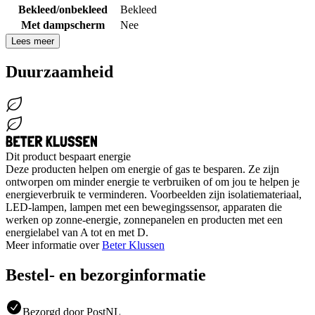
Bekleed/onbekleed
Bekleed
Met dampscherm
Nee
Lees meer
Duurzaamheid
Dit product bespaart energie
Deze producten helpen om energie of gas te besparen. Ze zijn
ontworpen om minder energie te verbruiken of om jou te helpen je
energieverbruik te verminderen. Voorbeelden zijn isolatiemateriaal,
LED-lampen, lampen met een bewegingssensor, apparaten die
werken op zonne-energie, zonnepanelen en producten met een
energielabel van A tot en met D.
Meer informatie over
Beter Klussen
Bestel- en bezorginformatie
Bezorgd door PostNL