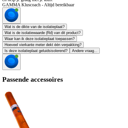
GAMMA Kluscoach - Altijd bereikbaar
Wat is de dikte van de isolatieplaat?
Wat is de isolatiewaarde (Rd) van dit product?
Waar kan ik deze isolatieplaat toepassen?
Hoeveel vierkante meter dekt één verpakking?
Is deze isolatieplaat geluidsisolerend?
Andere vraag...
Passende accessoires