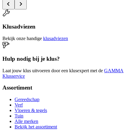
Klusadviezen
Bekijk onze handige
klusadviezen
Hulp nodig bij je klus?
Laat jouw klus uitvoeren door een klusexpert met de
GAMMA
Klusservice
Assortiment
Gereedschap
Verf
Vloeren & tegels
Tuin
Alle merken
Bekijk het assortiment