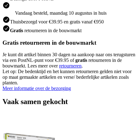
Vandaag besteld, maandag 10 augustus in huis
Thuisbezorgd voor €39.95 en gratis vanaf €950
Gratis
retourneren in de bouwmarkt
Gratis retourneren in de bouwmarkt
Je kunt dit artikel binnen 30 dagen na aankoop naar ons terugsturen
via een PostNL-punt voor €39.95 of
gratis
retourneren in de
bouwmarkt. Lees meer over
retourneren
.
Let op: De bedenktijd en het kunnen retourneren gelden niet voor
op maat gemaakte artikelen en verse/ bederfelijke artikelen zoals
planten.
Meer informatie over de bezorging
Vaak samen gekocht