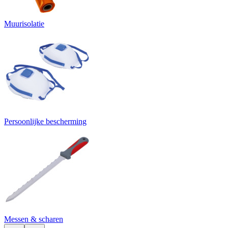
Muurisolatie
Persoonlijke bescherming
Messen & scharen