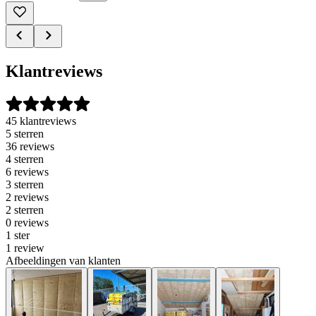
Klantreviews
45 klantreviews
5 sterren
36 reviews
4 sterren
6 reviews
3 sterren
2 reviews
2 sterren
0 reviews
1 ster
1 review
Afbeeldingen van klanten