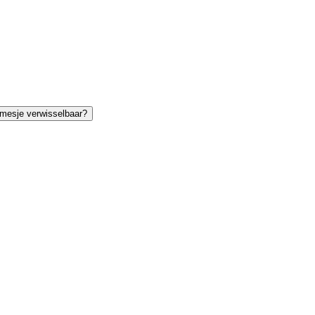
 mesje verwisselbaar?