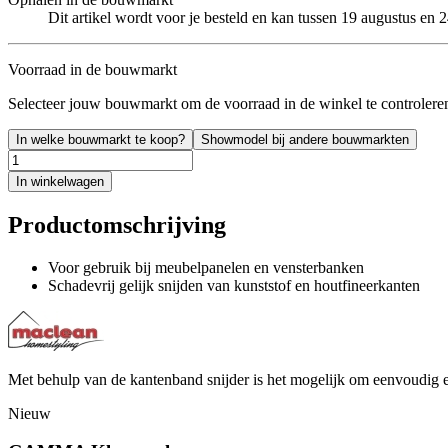
Dit artikel wordt voor je besteld en kan tussen 19 augustus en
Voorraad in de bouwmarkt
Selecteer jouw bouwmarkt om de voorraad in de winkel te controlere
In welke bouwmarkt te koop?
Showmodel bij andere bouwmarkten
In winkelwagen
Productomschrijving
Voor gebruik bij meubelpanelen en vensterbanken
Schadevrij gelijk snijden van kunststof en houtfineerkanten
Met behulp van de kantenband snijder is het mogelijk om eenvoudig e
Nieuw