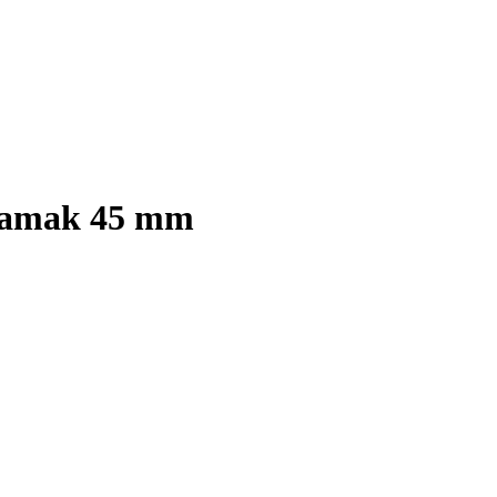
 zamak 45 mm