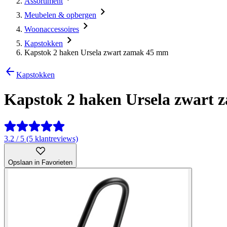
Assortiment
Meubelen & opbergen
Woonaccessoires
Kapstokken
Kapstok 2 haken Ursela zwart zamak 45 mm
Kapstokken
Kapstok 2 haken Ursela zwart
3.2 / 5 (5 klantreviews)
Opslaan in Favorieten