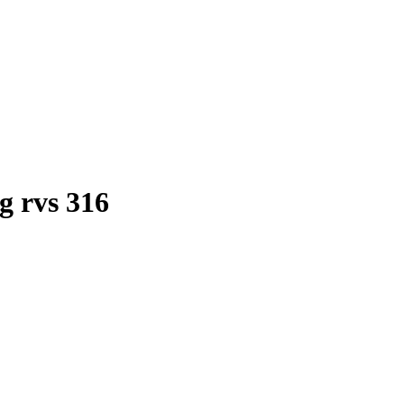
 rvs 316