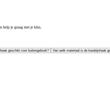
help je graag met je klus.
nhaak geschikt voor buitengebruik?
Van welk materiaal is de karabijnhaak 