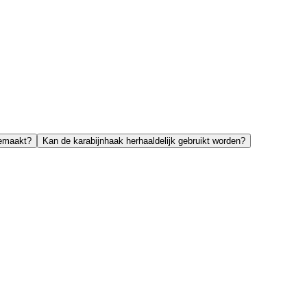
gemaakt?
Kan de karabijnhaak herhaaldelijk gebruikt worden?