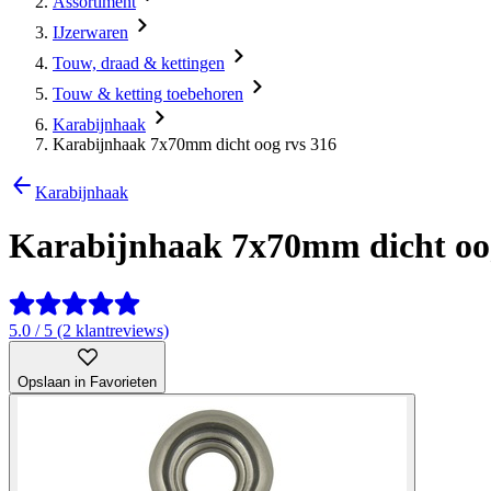
Assortiment
IJzerwaren
Touw, draad & kettingen
Touw & ketting toebehoren
Karabijnhaak
Karabijnhaak 7x70mm dicht oog rvs 316
Karabijnhaak
Karabijnhaak 7x70mm dicht oog
5.0 / 5 (2 klantreviews)
Opslaan in Favorieten