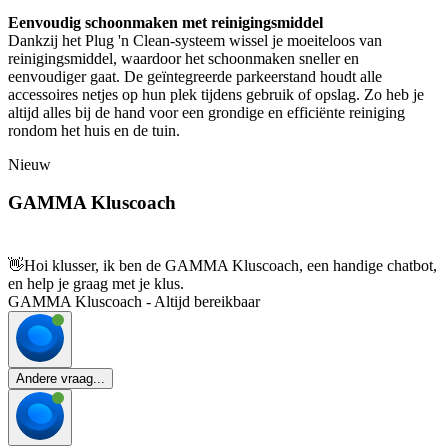
Eenvoudig schoonmaken met reinigingsmiddel
Dankzij het Plug 'n Clean-systeem wissel je moeiteloos van
reinigingsmiddel, waardoor het schoonmaken sneller en
eenvoudiger gaat. De geïntegreerde parkeerstand houdt alle
accessoires netjes op hun plek tijdens gebruik of opslag. Zo heb je
altijd alles bij de hand voor een grondige en efficiënte reiniging
rondom het huis en de tuin.
Nieuw
GAMMA Kluscoach
👋
Hoi klusser, ik ben de GAMMA Kluscoach, een handige chatbot,
en help je graag met je klus.
GAMMA Kluscoach - Altijd bereikbaar
Andere vraag...