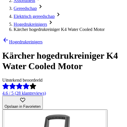
Assortiment
Gereedschap
Elektrisch gereedschap
Hogedrukreinigers
Kärcher hogedrukreiniger K4 Water Cooled Motor
Hogedrukreinigers
Kärcher hogedrukreiniger K4
Water Cooled Motor
Uitstekend beoordeeld
4.6 / 5 (28 klantreviews)
Opslaan in Favorieten