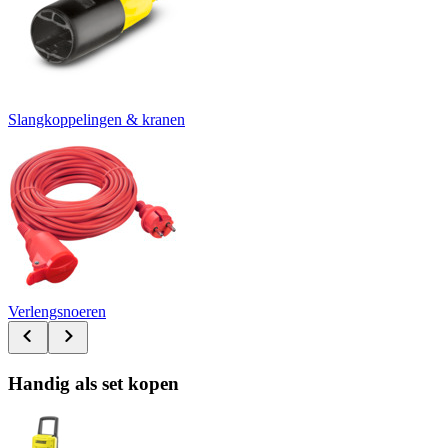
Slangkoppelingen & kranen
Verlengsnoeren
Handig als set kopen