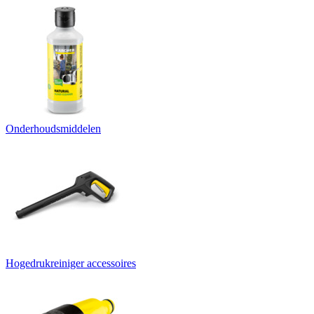
Onderhoudsmiddelen
Hogedrukreiniger accessoires