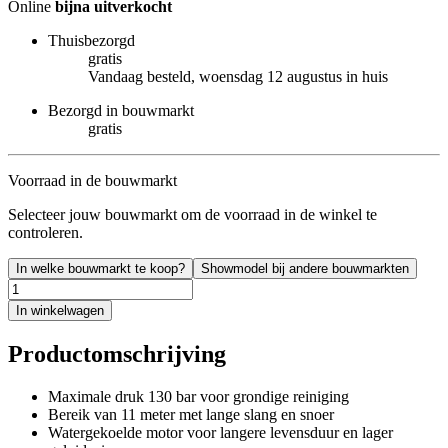
Online
bijna uitverkocht
Thuisbezorgd
gratis
Vandaag besteld, woensdag 12 augustus in huis
Bezorgd in bouwmarkt
gratis
Voorraad in de bouwmarkt
Selecteer jouw bouwmarkt om de voorraad in de winkel te
controleren.
In welke bouwmarkt te koop?
Showmodel bij andere bouwmarkten
In winkelwagen
Productomschrijving
Maximale druk 130 bar voor grondige reiniging
Bereik van 11 meter met lange slang en snoer
Watergekoelde motor voor langere levensduur en lager