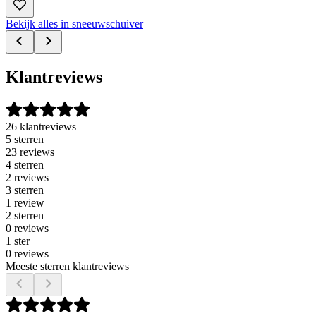
Bekijk alles in sneeuwschuiver
Klantreviews
26 klantreviews
5 sterren
23 reviews
4 sterren
2 reviews
3 sterren
1 review
2 sterren
0 reviews
1 ster
0 reviews
Meeste sterren klantreviews