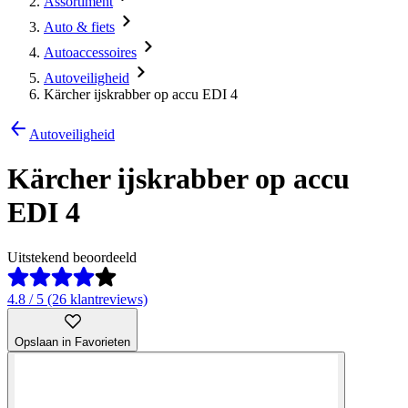
Assortiment
Auto & fiets
Autoaccessoires
Autoveiligheid
Kärcher ijskrabber op accu EDI 4
Autoveiligheid
Kärcher ijskrabber op accu
EDI 4
Uitstekend beoordeeld
4.8 / 5 (26 klantreviews)
Opslaan in Favorieten