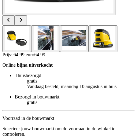
Prijs: 64.99 euro
64
.
99
Online
bijna uitverkocht
Thuisbezorgd
gratis
Vandaag besteld, maandag 10 augustus in huis
Bezorgd in bouwmarkt
gratis
Voorraad in de bouwmarkt
Selecteer jouw bouwmarkt om de voorraad in de winkel te
controleren.