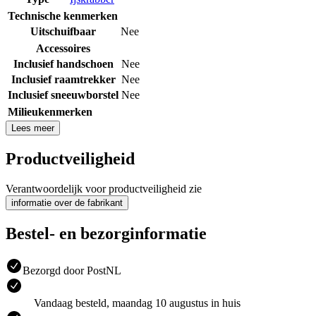
Technische kenmerken
Uitschuifbaar
Nee
Accessoires
Inclusief handschoen
Nee
Inclusief raamtrekker
Nee
Inclusief sneeuwborstel
Nee
Milieukenmerken
Lees meer
Productveiligheid
Verantwoordelijk voor productveiligheid zie
informatie over de fabrikant
Bestel- en bezorginformatie
Bezorgd door PostNL
Vandaag besteld, maandag 10 augustus in huis