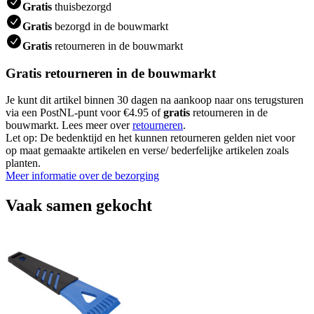
Gratis
thuisbezorgd
Gratis
bezorgd in de bouwmarkt
Gratis
retourneren in de bouwmarkt
Gratis retourneren in de bouwmarkt
Je kunt dit artikel binnen 30 dagen na aankoop naar ons terugsturen
via een PostNL-punt voor €4.95 of
gratis
retourneren in de
bouwmarkt. Lees meer over
retourneren
.
Let op: De bedenktijd en het kunnen retourneren gelden niet voor
op maat gemaakte artikelen en verse/ bederfelijke artikelen zoals
planten.
Meer informatie over de bezorging
Vaak samen gekocht