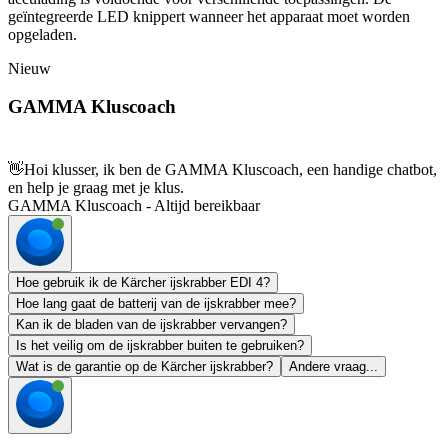
geïntegreerde LED knippert wanneer het apparaat moet worden
opgeladen.
Nieuw
GAMMA Kluscoach
👋
Hoi klusser, ik ben de GAMMA Kluscoach, een handige chatbot,
en help je graag met je klus.
GAMMA Kluscoach - Altijd bereikbaar
Hoe gebruik ik de Kärcher ijskrabber EDI 4?
Hoe lang gaat de batterij van de ijskrabber mee?
Kan ik de bladen van de ijskrabber vervangen?
Is het veilig om de ijskrabber buiten te gebruiken?
Wat is de garantie op de Kärcher ijskrabber?
Andere vraag...