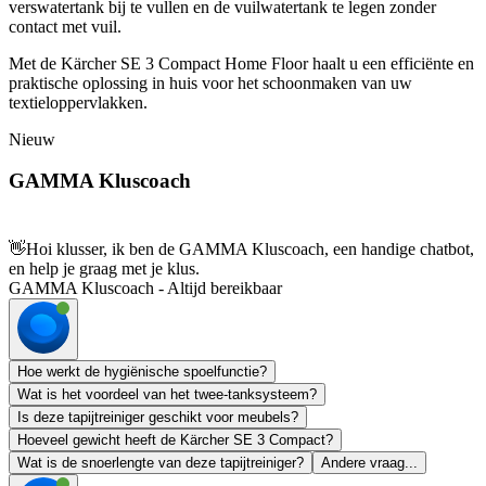
verswatertank bij te vullen en de vuilwatertank te legen zonder
contact met vuil.
Met de Kärcher SE 3 Compact Home Floor haalt u een efficiënte en
praktische oplossing in huis voor het schoonmaken van uw
textieloppervlakken.
Nieuw
GAMMA Kluscoach
👋
Hoi klusser, ik ben de GAMMA Kluscoach, een handige chatbot,
en help je graag met je klus.
GAMMA Kluscoach - Altijd bereikbaar
Hoe werkt de hygiënische spoelfunctie?
Wat is het voordeel van het twee-tanksysteem?
Is deze tapijtreiniger geschikt voor meubels?
Hoeveel gewicht heeft de Kärcher SE 3 Compact?
Wat is de snoerlengte van deze tapijtreiniger?
Andere vraag...