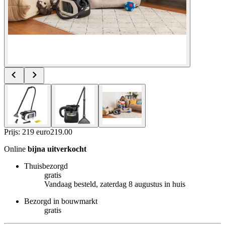
Prijs: 219 euro
219
.
00
Online
bijna uitverkocht
Thuisbezorgd
gratis
Vandaag besteld, zaterdag 8 augustus in huis
Bezorgd in bouwmarkt
gratis