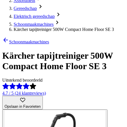
Assortiment
Gereedschap
Elektrisch gereedschap
Schoonmaakmachines
Kärcher tapijtreiniger 500W Compact Home Floor SE 3
Schoonmaakmachines
Kärcher tapijtreiniger 500W
Compact Home Floor SE 3
Uitstekend beoordeeld
4.7 / 5 (24 klantreviews)
Opslaan in Favorieten