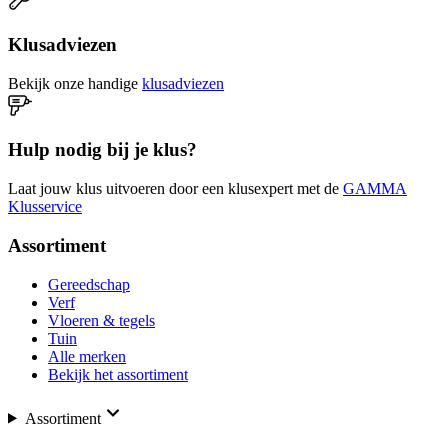
Klusadviezen
Bekijk onze handige
klusadviezen
Hulp nodig bij je klus?
Laat jouw klus uitvoeren door een klusexpert met de
GAMMA
Klusservice
Assortiment
Gereedschap
Verf
Vloeren & tegels
Tuin
Alle merken
Bekijk het assortiment
Assortiment