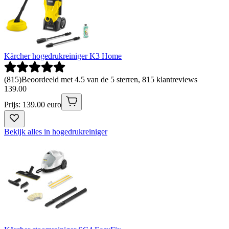
Kärcher hogedrukreiniger K3 Home
(
815
)
Beoordeeld met 4.5 van de 5 sterren, 815 klantreviews
139
.
00
Prijs: 139.00 euro
Bekijk alles in hogedrukreiniger