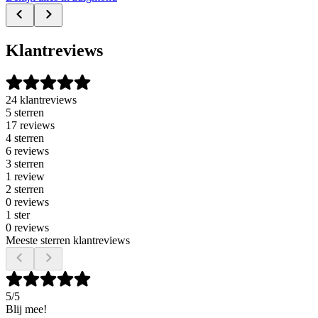
Klantreviews
24 klantreviews
5 sterren
17 reviews
4 sterren
6 reviews
3 sterren
1 review
2 sterren
0 reviews
1 ster
0 reviews
Meeste sterren klantreviews
5
/5
Blij mee!