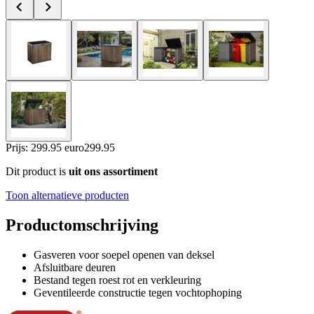
Prijs: 299.95 euro
299
.
95
Dit product is
uit ons assortiment
Toon alternatieve producten
Productomschrijving
Gasveren voor soepel openen van deksel
Afsluitbare deuren
Bestand tegen roest rot en verkleuring
Geventileerde constructie tegen vochtophoping