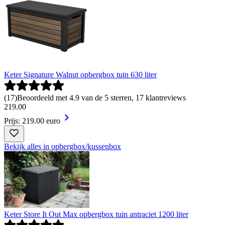
Keter Signature Walnut opbergbox tuin 630 liter
(
17
)
Beoordeeld met 4.9 van de 5 sterren, 17 klantreviews
219
.
00
Prijs: 219.00 euro
Bekijk alles in opbergbox/kussenbox
Keter Store It Out Max opbergbox tuin antraciet 1200 liter