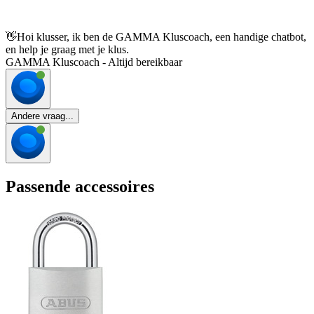
👋
Hoi klusser, ik ben de GAMMA Kluscoach, een handige chatbot,
en help je graag met je klus.
GAMMA Kluscoach - Altijd bereikbaar
Andere vraag...
Passende accessoires