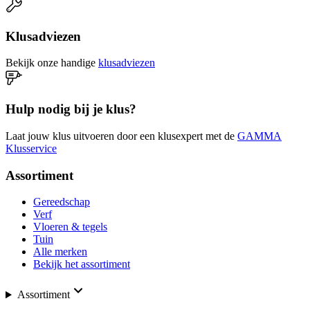
Klusadviezen
Bekijk onze handige
klusadviezen
Hulp nodig bij je klus?
Laat jouw klus uitvoeren door een klusexpert met de
GAMMA
Klusservice
Assortiment
Gereedschap
Verf
Vloeren & tegels
Tuin
Alle merken
Bekijk het assortiment
Assortiment