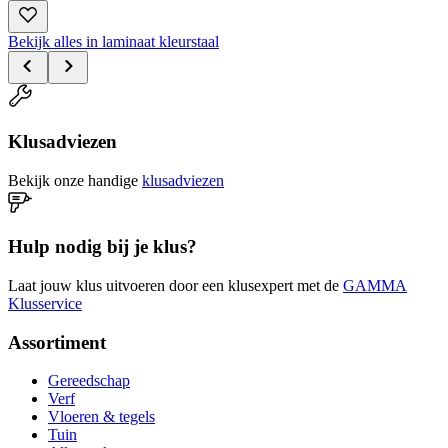
Bekijk alles in laminaat kleurstaal
Klusadviezen
Bekijk onze handige
klusadviezen
Hulp nodig bij je klus?
Laat jouw klus uitvoeren door een klusexpert met de
GAMMA
Klusservice
Assortiment
Gereedschap
Verf
Vloeren & tegels
Tuin