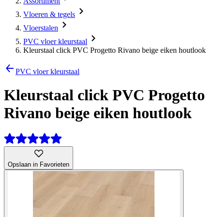
Assortiment
Vloeren & tegels
Vloerstalen
PVC vloer kleurstaal
Kleurstaal click PVC Progetto Rivano beige eiken houtlook
PVC vloer kleurstaal
Kleurstaal click PVC Progetto
Rivano beige eiken houtlook
Opslaan in Favorieten