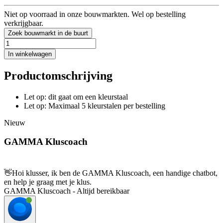
Niet op voorraad in onze bouwmarkten. Wel op bestelling
verkrijgbaar.
Zoek bouwmarkt in de buurt
In winkelwagen
Productomschrijving
Let op: dit gaat om een kleurstaal
Let op: Maximaal 5 kleurstalen per bestelling
Nieuw
GAMMA Kluscoach
👋
Hoi klusser, ik ben de GAMMA Kluscoach, een handige chatbot,
en help je graag met je klus.
GAMMA Kluscoach - Altijd bereikbaar