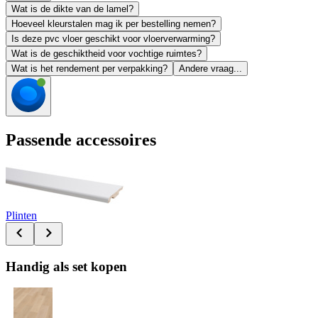
Wat is de dikte van de lamel?
Hoeveel kleurstalen mag ik per bestelling nemen?
Is deze pvc vloer geschikt voor vloerverwarming?
Wat is de geschiktheid voor vochtige ruimtes?
Wat is het rendement per verpakking?
Andere vraag...
Passende accessoires
Plinten
Handig als set kopen