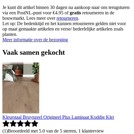
Je kunt dit artikel binnen 30 dagen na aankoop naar ons terugsturen
via een PostNL-punt voor €4.95 of
gratis
retourneren in de
bouwmarkt. Lees meer over
retourneren
.
Let op: De bedenktijd en het kunnen retourneren gelden niet voor
op maat gemaakte artikelen en verse/ bederfelijke artikelen zoals
planten.
Meer informatie over de bezorging
Vaak samen gekocht
Kleurstaal Bruynzeel Origineel Plus Laminaat Koddig Klei
(
1
)
Beoordeeld met 5.0 van de 5 sterren, 1 klantreview