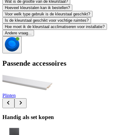
Wat is de grootte van de kleurstaal?
Hoeveel kleurstalen kan ik bestellen?
Voor welk type gebruik is de kleurstaal geschikt?
Is de kleurstaal geschikt voor vochtige ruimtes?
Hoe moet ik de kleurstaal acclimatiseren voor installatie?
Andere vraag...
Passende accessoires
Plinten
Handig als set kopen