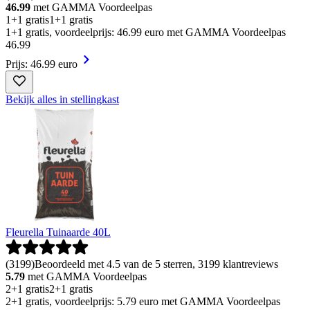
46.99
met GAMMA Voordeelpas
1+1 gratis
1+1 gratis
1+1 gratis, voordeelprijs: 46.99 euro met GAMMA Voordeelpas
46
.
99
Prijs: 46.99 euro
Bekijk alles in stellingkast
Fleurella Tuinaarde 40L
(
3199
)
Beoordeeld met 4.5 van de 5 sterren, 3199 klantreviews
5.79
met GAMMA Voordeelpas
2+1 gratis
2+1 gratis
2+1 gratis, voordeelprijs: 5.79 euro met GAMMA Voordeelpas