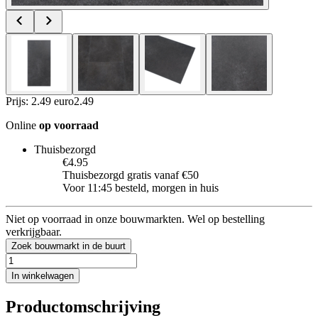
Prijs: 2.49 euro
2
.
49
Online
op voorraad
Thuisbezorgd
€4.95
Thuisbezorgd gratis vanaf €50
Voor 11:45 besteld, morgen in huis
Niet op voorraad in onze bouwmarkten. Wel op bestelling
verkrijgbaar.
Zoek bouwmarkt in de buurt
In winkelwagen
Productomschrijving