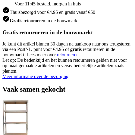
Voor 11:45 besteld, morgen in huis
Thuisbezorgd voor €4.95 en gratis vanaf €50
Gratis
retourneren in de bouwmarkt
Gratis retourneren in de bouwmarkt
Je kunt dit artikel binnen 30 dagen na aankoop naar ons terugsturen
via een PostNL-punt voor €4.95 of
gratis
retourneren in de
bouwmarkt. Lees meer over
retourneren
.
Let op: De bedenktijd en het kunnen retourneren gelden niet voor
op maat gemaakte artikelen en verse/ bederfelijke artikelen zoals
planten.
Meer informatie over de bezorging
Vaak samen gekocht