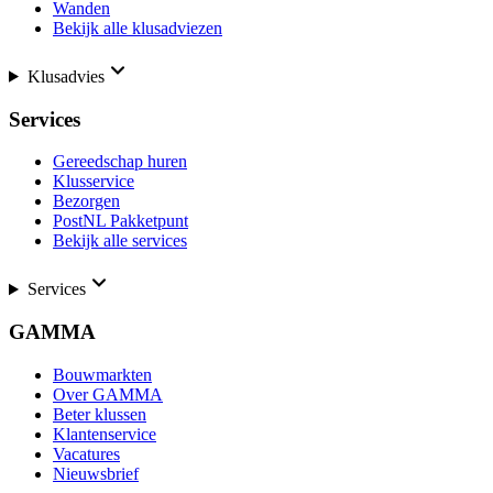
Wanden
Bekijk alle klusadviezen
Klusadvies
Services
Gereedschap huren
Klusservice
Bezorgen
PostNL Pakketpunt
Bekijk alle services
Services
GAMMA
Bouwmarkten
Over GAMMA
Beter klussen
Klantenservice
Vacatures
Nieuwsbrief