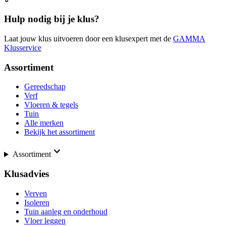
Hulp nodig bij je klus?
Laat jouw klus uitvoeren door een klusexpert met de
GAMMA
Klusservice
Assortiment
Gereedschap
Verf
Vloeren & tegels
Tuin
Alle merken
Bekijk het assortiment
Assortiment
Klusadvies
Verven
Isoleren
Tuin aanleg en onderhoud
Vloer leggen