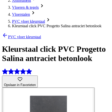
Assortiment
Vloeren & tegels
Vloerstalen
PVC vloer kleurstaal
Kleurstaal click PVC Progetto Salina antraciet betonlook
PVC vloer kleurstaal
Kleurstaal click PVC Progetto
Salina antraciet betonlook
Opslaan in Favorieten