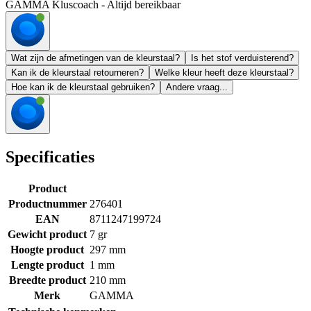
GAMMA Kluscoach - Altijd bereikbaar
Wat zijn de afmetingen van de kleurstaal?
Is het stof verduisterend?
Kan ik de kleurstaal retourneren?
Welke kleur heeft deze kleurstaal?
Hoe kan ik de kleurstaal gebruiken?
Andere vraag...
Specificaties
Product
Productnummer
276401
EAN
8711247199724
Gewicht product
7 gr
Hoogte product
297 mm
Lengte product
1 mm
Breedte product
210 mm
Merk
GAMMA