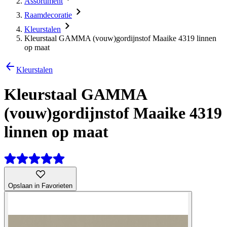
Assortiment
Raamdecoratie
Kleurstalen
Kleurstaal GAMMA (vouw)gordijnstof Maaike 4319 linnen
op maat
Kleurstalen
Kleurstaal GAMMA
(vouw)gordijnstof Maaike 4319
linnen op maat
Opslaan in Favorieten