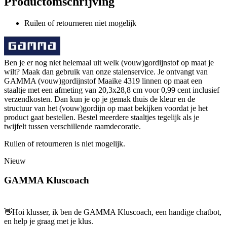
Productomschrijving
Ruilen of retourneren niet mogelijk
Ben je er nog niet helemaal uit welk (vouw)gordijnstof op maat je
wilt? Maak dan gebruik van onze stalenservice. Je ontvangt van
GAMMA (vouw)gordijnstof Maaike 4319 linnen op maat een
staaltje met een afmeting van 20,3x28,8 cm voor 0,99 cent inclusief
verzendkosten. Dan kun je op je gemak thuis de kleur en de
structuur van het (vouw)gordijn op maat bekijken voordat je het
product gaat bestellen. Bestel meerdere staaltjes tegelijk als je
twijfelt tussen verschillende raamdecoratie.
Ruilen of retourneren is niet mogelijk.
Nieuw
GAMMA Kluscoach
👋
Hoi klusser, ik ben de GAMMA Kluscoach, een handige chatbot,
en help je graag met je klus.