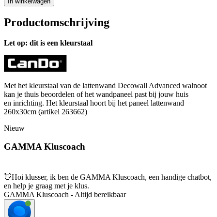
In winkelwagen
Productomschrijving
Let op: dit is een kleurstaal
Met het kleurstaal van de lattenwand Decowall Advanced walnoot
kan je thuis beoordelen of het wandpaneel past bij jouw huis
en inrichting. Het kleurstaal hoort bij het paneel lattenwand
260x30cm (artikel 263662)
Nieuw
GAMMA Kluscoach
👋
Hoi klusser, ik ben de GAMMA Kluscoach, een handige chatbot,
en help je graag met je klus.
GAMMA Kluscoach - Altijd bereikbaar