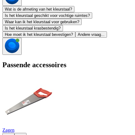
Wat is de afmeting van het kleurstaal?
Is het kleurstaal geschikt voor vochtige ruimtes?
Waar kan ik het kleurstaal voor gebruiken?
Is het kleurstaal krasbestendig?
Hoe moet ik het kleurstaal bevestigen?
Andere vraag...
Passende accessoires
Zagen