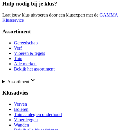
Hulp nodig bij je klus?
Laat jouw klus uitvoeren door een klusexpert met de
GAMMA
Klusservice
Assortiment
Gereedschap
Verf
Vloeren & tegels
Tuin
Alle merken
Bekijk het assortiment
Assortiment
Klusadvies
Verven
Isoleren
Tuin aanleg en onderhoud
Vloer leggen
Wanden