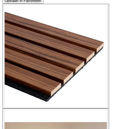
Opslaan in Favorieten