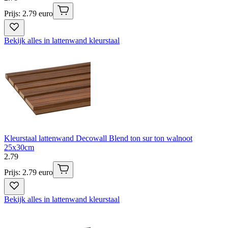
Prijs: 2.79 euro
Bekijk alles in lattenwand kleurstaal
Kleurstaal lattenwand Decowall Blend ton sur ton walnoot
25x30cm
2
.
79
Prijs: 2.79 euro
Bekijk alles in lattenwand kleurstaal