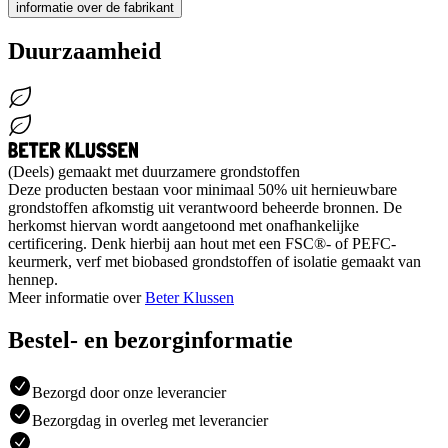
informatie over de fabrikant
Duurzaamheid
(Deels) gemaakt met duurzamere grondstoffen
Deze producten bestaan voor minimaal 50% uit hernieuwbare
grondstoffen afkomstig uit verantwoord beheerde bronnen. De
herkomst hiervan wordt aangetoond met onafhankelijke
certificering. Denk hierbij aan hout met een FSC®- of PEFC-
keurmerk, verf met biobased grondstoffen of isolatie gemaakt van
hennep.
Meer informatie over
Beter Klussen
Bestel- en bezorginformatie
Bezorgd door onze leverancier
Bezorgdag in overleg met leverancier