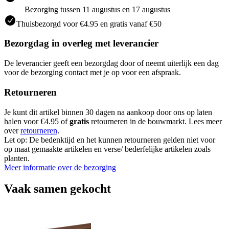
Bezorging tussen 11 augustus en 17 augustus
Thuisbezorgd voor €4.95 en gratis vanaf €50
Bezorgdag in overleg met leverancier
De leverancier geeft een bezorgdag door of neemt uiterlijk een dag
voor de bezorging contact met je op voor een afspraak.
Retourneren
Je kunt dit artikel binnen 30 dagen na aankoop door ons op laten
halen voor €4.95 of
gratis
retourneren in de bouwmarkt. Lees meer
over
retourneren
.
Let op: De bedenktijd en het kunnen retourneren gelden niet voor
op maat gemaakte artikelen en verse/ bederfelijke artikelen zoals
planten.
Meer informatie over de bezorging
Vaak samen gekocht