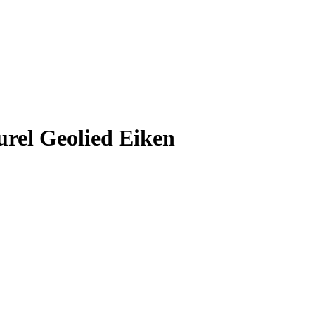
rel Geolied Eiken