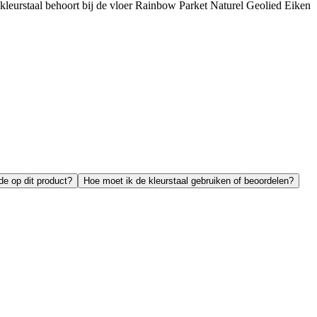
e kleurstaal behoort bij de vloer Rainbow Parket Naturel Geolied Eiken
de op dit product?
Hoe moet ik de kleurstaal gebruiken of beoordelen?