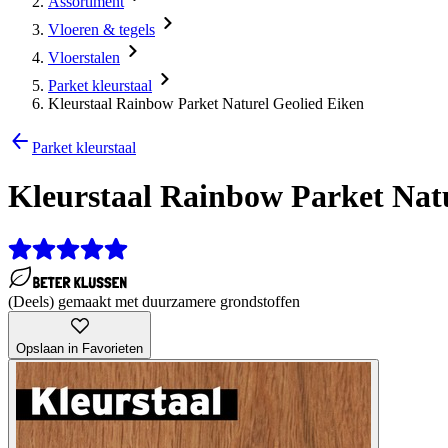
Assortiment
Vloeren & tegels
Vloerstalen
Parket kleurstaal
Kleurstaal Rainbow Parket Naturel Geolied Eiken
Parket kleurstaal
Kleurstaal Rainbow Parket Natu
(Deels) gemaakt met duurzamere grondstoffen
Opslaan in Favorieten