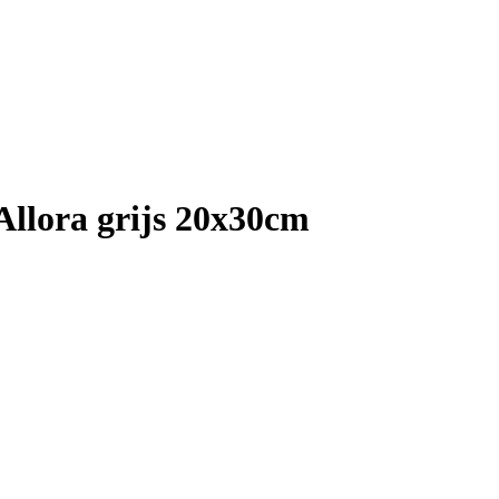
Allora grijs 20x30cm