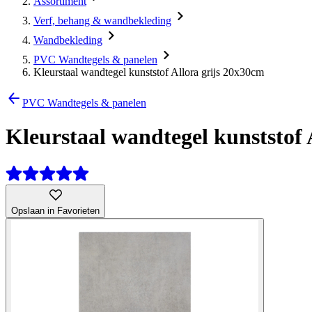
Assortiment
Verf, behang & wandbekleding
Wandbekleding
PVC Wandtegels & panelen
Kleurstaal wandtegel kunststof Allora grijs 20x30cm
PVC Wandtegels & panelen
Kleurstaal wandtegel kunststof 
Opslaan in Favorieten