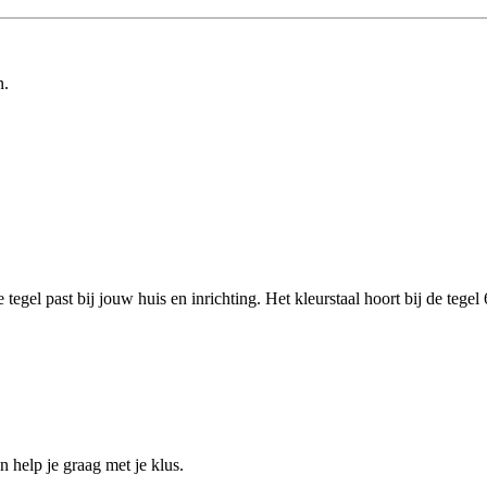
n.
de tegel past bij jouw huis en inrichting. Het kleurstaal hoort bij de t
help je graag met je klus.