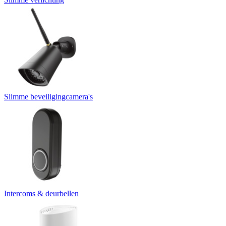
Slimme beveiligingcamera's
Intercoms & deurbellen