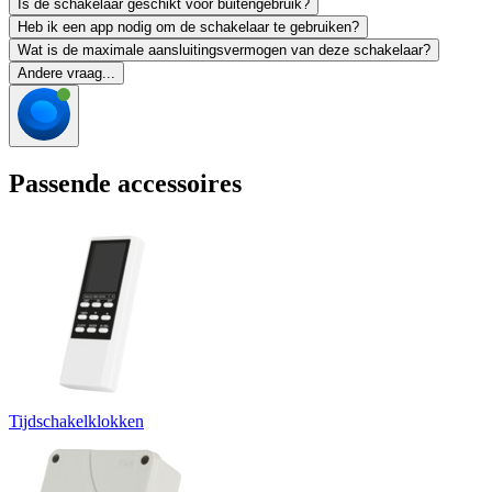
Is de schakelaar geschikt voor buitengebruik?
Heb ik een app nodig om de schakelaar te gebruiken?
Wat is de maximale aansluitingsvermogen van deze schakelaar?
Andere vraag...
Passende accessoires
Tijdschakelklokken