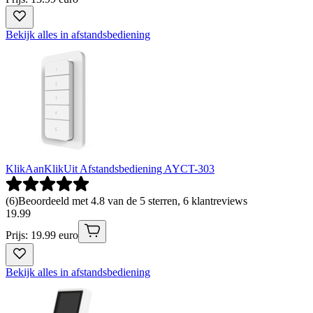
Bekijk alles in afstandsbediening
KlikAanKlikUit Afstandsbediening AYCT-303
(
6
)
Beoordeeld met 4.8 van de 5 sterren, 6 klantreviews
19
.
99
Prijs: 19.99 euro
Bekijk alles in afstandsbediening