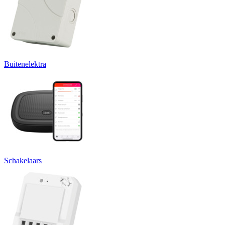
Buitenelektra
Schakelaars