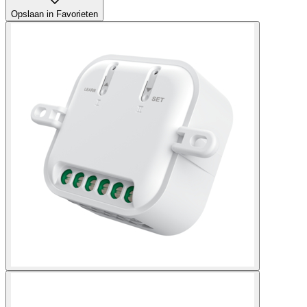
Opslaan in Favorieten