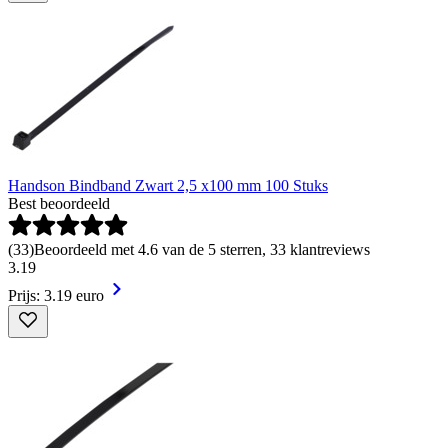
Handson Bindband Zwart 2,5 x100 mm 100 Stuks
Best beoordeeld
(
33
)
Beoordeeld met 4.6 van de 5 sterren, 33 klantreviews
3
.
19
Prijs: 3.19 euro