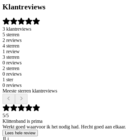
Klantreviews
3 klantreviews
5 sterren
2 reviews
4 sterren
1 review
3 sterren
0 reviews
2 sterren
0 reviews
1 ster
0 reviews
Meeste sterren klantreviews
5
/5
Klittenband is prima
Werkt goed waarvoor ik het nodig had. Hecht goed aan elkaar.
Lees hele review
JLi