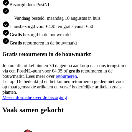
Bezorgd door PostNL
Vandaag besteld, maandag 10 augustus in huis
Thuisbezorgd voor €4.95 en gratis vanaf €50
Gratis
bezorgd in de bouwmarkt
Gratis
retourneren in de bouwmarkt
Gratis retourneren in de bouwmarkt
Je kunt dit artikel binnen 30 dagen na aankoop naar ons terugsturen
via een PostNL-punt voor €4.95 of
gratis
retourneren in de
bouwmarkt. Lees meer over
retourneren
.
Let op: De bedenktijd en het kunnen retourneren gelden niet voor
op maat gemaakte artikelen en verse/ bederfelijke artikelen zoals
planten.
Meer informatie over de bezorging
Vaak samen gekocht