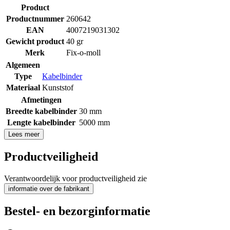
Product
Productnummer
260642
EAN
4007219031302
Gewicht product
40 gr
Merk
Fix-o-moll
Algemeen
Type
Kabelbinder
Materiaal
Kunststof
Afmetingen
Breedte kabelbinder
30 mm
Lengte kabelbinder
5000 mm
Lees meer
Productveiligheid
Verantwoordelijk voor productveiligheid zie
informatie over de fabrikant
Bestel- en bezorginformatie