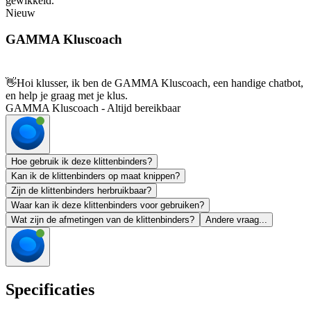
gewikkeld.
Nieuw
GAMMA Kluscoach
👋
Hoi klusser, ik ben de GAMMA Kluscoach, een handige chatbot,
en help je graag met je klus.
GAMMA Kluscoach - Altijd bereikbaar
Hoe gebruik ik deze klittenbinders?
Kan ik de klittenbinders op maat knippen?
Zijn de klittenbinders herbruikbaar?
Waar kan ik deze klittenbinders voor gebruiken?
Wat zijn de afmetingen van de klittenbinders?
Andere vraag...
Specificaties