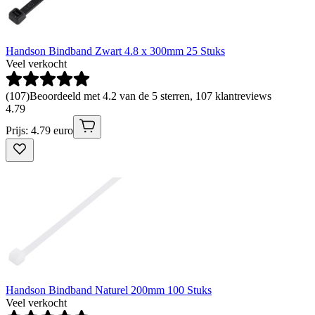
Handson Bindband Zwart 4.8 x 300mm 25 Stuks
Veel verkocht
(
107
)
Beoordeeld met 4.2 van de 5 sterren, 107 klantreviews
4
.
79
Prijs: 4.79 euro
Handson Bindband Naturel 200mm 100 Stuks
Veel verkocht