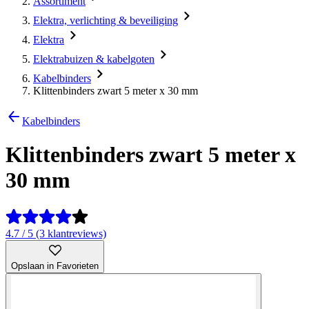
Assortiment
Elektra, verlichting & beveiliging
Elektra
Elektrabuizen & kabelgoten
Kabelbinders
Klittenbinders zwart 5 meter x 30 mm
Kabelbinders
Klittenbinders zwart 5 meter x
30 mm
4.7 / 5 (3 klantreviews)
Opslaan in Favorieten