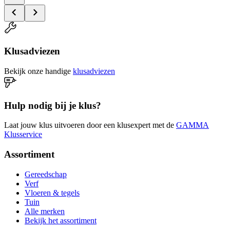
Klusadviezen
Bekijk onze handige
klusadviezen
Hulp nodig bij je klus?
Laat jouw klus uitvoeren door een klusexpert met de
GAMMA
Klusservice
Assortiment
Gereedschap
Verf
Vloeren & tegels
Tuin
Alle merken
Bekijk het assortiment