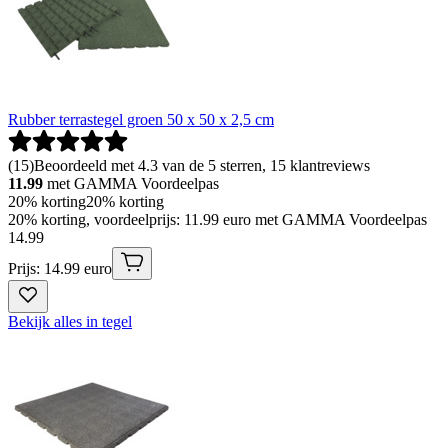
Rubber terrastegel groen 50 x 50 x 2,5 cm
(
15
)
Beoordeeld met 4.3 van de 5 sterren, 15 klantreviews
11.99
met GAMMA Voordeelpas
20% korting
20% korting
20% korting, voordeelprijs: 11.99 euro met GAMMA Voordeelpas
14
.
99
Prijs: 14.99 euro
Bekijk alles in tegel