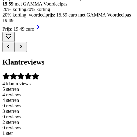
15.59
met GAMMA Voordeelpas
20% korting
20% korting
20% korting, voordeelprijs: 15.59 euro met GAMMA Voordeelpas
19
.
49
Prijs: 19.49 euro
Klantreviews
4 klantreviews
5 sterren
4 reviews
4 sterren
0 reviews
3 sterren
0 reviews
2 sterren
0 reviews
1 ster