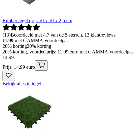
Rubber tegel grijs 50 x 50 x 2,5 cm
(
13
)
Beoordeeld met 4.7 van de 5 sterren, 13 klantreviews
11.99
met GAMMA Voordeelpas
20% korting
20% korting
20% korting, voordeelprijs: 11.99 euro met GAMMA Voordeelpas
14
.
99
Prijs: 14.99 euro
Bekijk alles in tegel