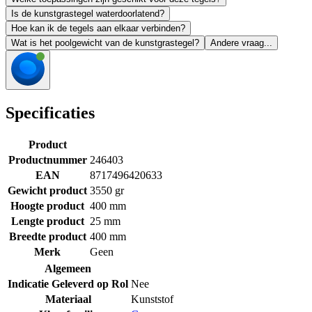
Is de kunstgrastegel waterdoorlatend?
Hoe kan ik de tegels aan elkaar verbinden?
Wat is het poolgewicht van de kunstgrastegel?
Andere vraag...
Specificaties
Product
Productnummer
246403
EAN
8717496420633
Gewicht product
3550 gr
Hoogte product
400 mm
Lengte product
25 mm
Breedte product
400 mm
Merk
Geen
Algemeen
Indicatie Geleverd op Rol
Nee
Materiaal
Kunststof