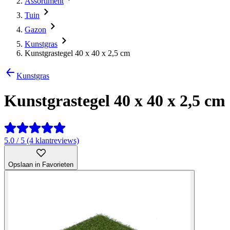
Assortiment
Tuin
Gazon
Kunstgras
Kunstgrastegel 40 x 40 x 2,5 cm
Kunstgras
Kunstgrastegel 40 x 40 x 2,5 cm
5.0 / 5 (4 klantreviews)
Opslaan in Favorieten