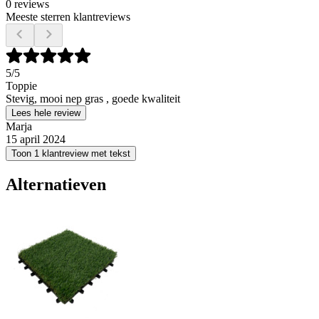
0 reviews
Meeste sterren klantreviews
5
/5
Toppie
Stevig, mooi nep gras , goede kwaliteit
Lees hele review
Marja
15 april 2024
Toon 1 klantreview met tekst
Alternatieven