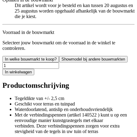
Dit artikel wordt voor je besteld en kan tussen 20 augustus en
25 augustus worden opgehaald afhankelijk van de bouwmarkt
die je kiest.
Voorraad in de bouwmarkt
Selecteer jouw bouwmarkt om de voorraad in de winkel te
controleren.
In welke bouwmarkt te koop?
Showmodel bij andere bouwmarkten
In winkelwagen
Productomschrijving
Tegeldikte van +/- 2,5 cm
Geschikt voor terras en tuinpad
Waterdoorlatend, antislip en onderhoudsvriendelijk
Met de verbindingspennen (artikel 140522 ) kunt u op een
eenvoudige manier kunstgrastegels met elkaar
verbinden. Deze verbindingspennen zorgen voor extra
stevigheid van de tegels in uw tuin of terras