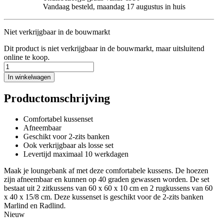
Vandaag besteld, maandag 17 augustus in huis
Niet verkrijgbaar in de bouwmarkt
Dit product is niet verkrijgbaar in de bouwmarkt, maar uitsluitend
online te koop.
In winkelwagen
Productomschrijving
Comfortabel kussenset
Afneembaar
Geschikt voor 2-zits banken
Ook verkrijgbaar als losse set
Levertijd maximaal 10 werkdagen
Maak je loungebank af met deze comfortabele kussens. De hoezen
zijn afneembaar en kunnen op 40 graden gewassen worden. De set
bestaat uit 2 zitkussens van 60 x 60 x 10 cm en 2 rugkussens van 60
x 40 x 15/8 cm. Deze kussenset is geschikt voor de 2-zits banken
Marlind en Radlind.
Nieuw