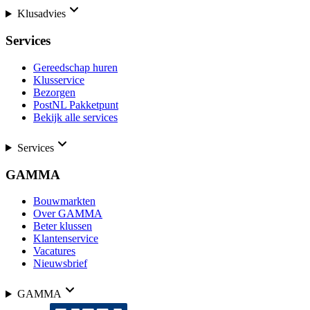
Klusadvies
Services
Gereedschap huren
Klusservice
Bezorgen
PostNL Pakketpunt
Bekijk alle services
Services
GAMMA
Bouwmarkten
Over GAMMA
Beter klussen
Klantenservice
Vacatures
Nieuwsbrief
GAMMA