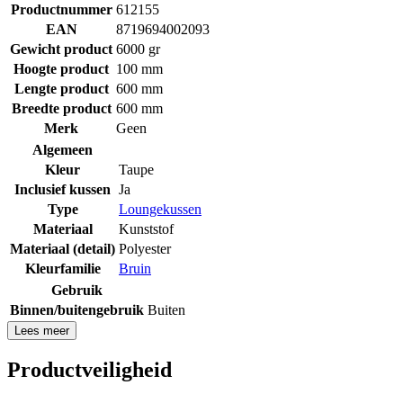
Productnummer
612155
EAN
8719694002093
Gewicht product
6000 gr
Hoogte product
100 mm
Lengte product
600 mm
Breedte product
600 mm
Merk
Geen
Algemeen
Kleur
Taupe
Inclusief kussen
Ja
Type
Loungekussen
Materiaal
Kunststof
Materiaal (detail)
Polyester
Kleurfamilie
Bruin
Gebruik
Binnen/buitengebruik
Buiten
Lees meer
Productveiligheid