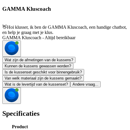
GAMMA Kluscoach
👋
Hoi klusser, ik ben de GAMMA Kluscoach, een handige chatbot,
en help je graag met je klus.
GAMMA Kluscoach - Altijd bereikbaar
Wat zijn de afmetingen van de kussens?
Kunnen de kussens gewassen worden?
Is de kussenset geschikt voor binnengebruik?
Van welk materiaal zijn de kussens gemaakt?
Wat is de levertijd van de kussenset?
Andere vraag...
Specificaties
Product