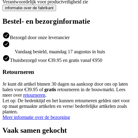
Verantwoordelijk voor productveiligheid zie
informatie over de fabrikant
Bestel- en bezorginformatie
Bezorgd door onze leverancier
Vandaag besteld, maandag 17 augustus in huis
Thuisbezorgd voor €39.95 en gratis vanaf €950
Retourneren
Je kunt dit artikel binnen 30 dagen na aankoop door ons op laten
halen voor €39.95 of
gratis
retourneren in de bouwmarkt. Lees
meer over
retourneren
.
Let op: De bedenktijd en het kunnen retourneren gelden niet voor
op maat gemaakte artikelen en verse/ bederfelijke artikelen zoals
planten.
Meer informatie over de bezorging
Vaak samen gekocht