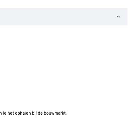
an je het ophalen bij de bouwmarkt.