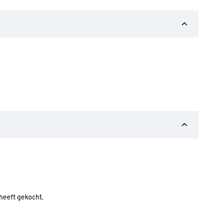
 heeft gekocht.