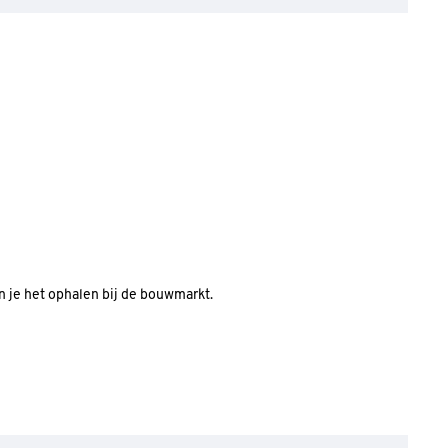
an je het ophalen bij de bouwmarkt.