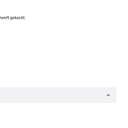
 heeft gekocht.