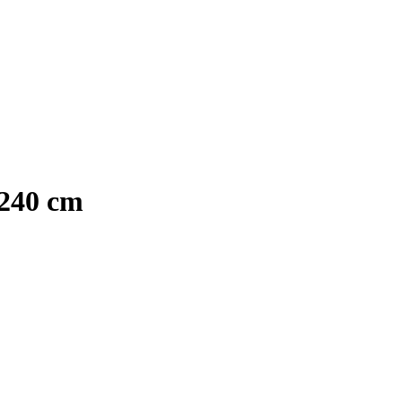
 240 cm