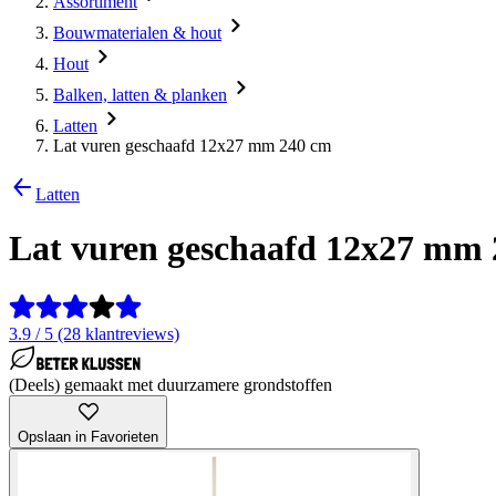
Assortiment
Bouwmaterialen & hout
Hout
Balken, latten & planken
Latten
Lat vuren geschaafd 12x27 mm 240 cm
Latten
Lat vuren geschaafd 12x27 mm
3.9 / 5 (28 klantreviews)
(Deels) gemaakt met duurzamere grondstoffen
Opslaan in Favorieten