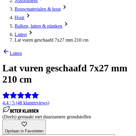
Assortiment
Bouwmaterialen & hout
Hout
Balken, latten & planken
Latten
Lat vuren geschaafd 7x27 mm 210 cm
Latten
Lat vuren geschaafd 7x27 mm
210 cm
4.4 / 5 (48 klantreviews)
(Deels) gemaakt met duurzamere grondstoffen
Opslaan in Favorieten