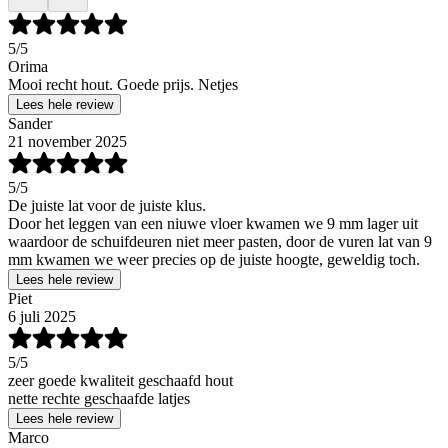
5
/5
Orima
Mooi recht hout. Goede prijs. Netjes
Lees hele review
Sander
21 november 2025
5
/5
De juiste lat voor de juiste klus.
Door het leggen van een niuwe vloer kwamen we 9 mm lager uit
waardoor de schuifdeuren niet meer pasten, door de vuren lat van 9
mm kwamen we weer precies op de juiste hoogte, geweldig toch.
Lees hele review
Piet
6 juli 2025
5
/5
zeer goede kwaliteit geschaafd hout
nette rechte geschaafde latjes
Lees hele review
Marco