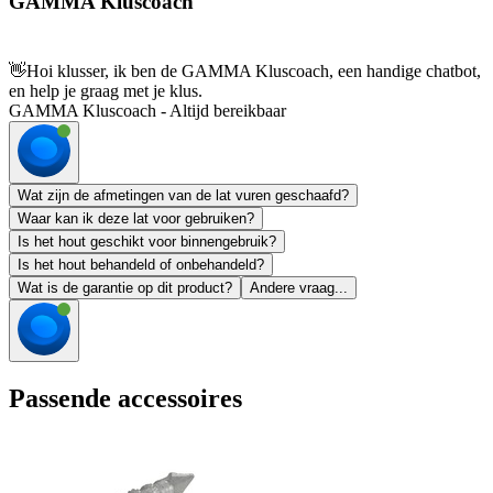
GAMMA Kluscoach
👋
Hoi klusser, ik ben de GAMMA Kluscoach, een handige chatbot,
en help je graag met je klus.
GAMMA Kluscoach - Altijd bereikbaar
Wat zijn de afmetingen van de lat vuren geschaafd?
Waar kan ik deze lat voor gebruiken?
Is het hout geschikt voor binnengebruik?
Is het hout behandeld of onbehandeld?
Wat is de garantie op dit product?
Andere vraag...
Passende accessoires