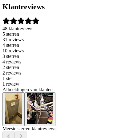
Klantreviews
48 klantreviews
5 sterren
31 reviews
4 sterren
10 reviews
3 sterren
4 reviews
2 sterren
2 reviews
1 ster
1 review
Afbeeldingen van klanten
Meeste sterren klantreviews