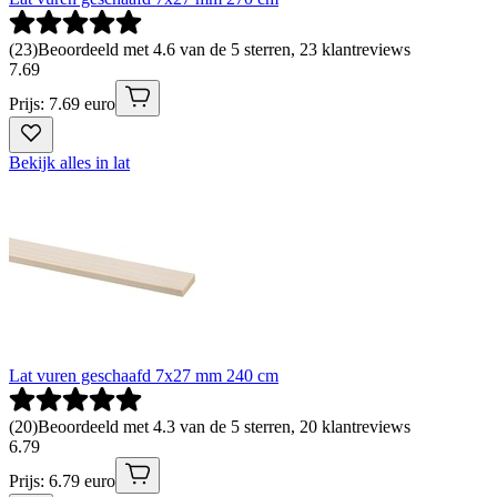
(
23
)
Beoordeeld met 4.6 van de 5 sterren, 23 klantreviews
7
.
69
Prijs: 7.69 euro
Bekijk alles in lat
Lat vuren geschaafd 7x27 mm 240 cm
(
20
)
Beoordeeld met 4.3 van de 5 sterren, 20 klantreviews
6
.
79
Prijs: 6.79 euro