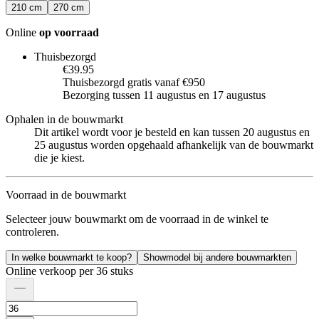
210 cm
270 cm
Online
op voorraad
Thuisbezorgd
€39.95
Thuisbezorgd gratis vanaf €950
Bezorging tussen 11 augustus en 17 augustus
Ophalen in de bouwmarkt
Dit artikel wordt voor je besteld en kan tussen 20 augustus en
25 augustus worden opgehaald afhankelijk van de bouwmarkt
die je kiest.
Voorraad in de bouwmarkt
Selecteer jouw bouwmarkt om de voorraad in de winkel te
controleren.
In welke bouwmarkt te koop?
Showmodel bij andere bouwmarkten
Online verkoop per 36 stuks