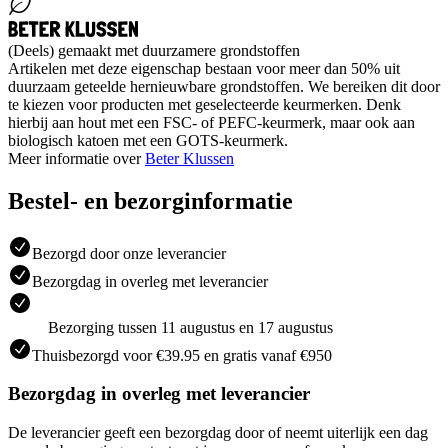
(Deels) gemaakt met duurzamere grondstoffen
Artikelen met deze eigenschap bestaan voor meer dan 50% uit
duurzaam geteelde hernieuwbare grondstoffen. We bereiken dit door
te kiezen voor producten met geselecteerde keurmerken. Denk
hierbij aan hout met een FSC- of PEFC-keurmerk, maar ook aan
biologisch katoen met een GOTS-keurmerk.
Meer informatie over
Beter Klussen
Bestel- en bezorginformatie
Bezorgd door onze leverancier
Bezorgdag in overleg met leverancier
Bezorging tussen 11 augustus en 17 augustus
Thuisbezorgd voor €39.95 en gratis vanaf €950
Bezorgdag in overleg met leverancier
De leverancier geeft een bezorgdag door of neemt uiterlijk een dag