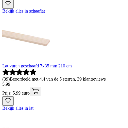
Bekijk alles in schaaflat
Lat vuren geschaafd 7x35 mm 210 cm
(
39
)
Beoordeeld met 4.4 van de 5 sterren, 39 klantreviews
5
.
99
Prijs: 5.99 euro
Bekijk alles in lat