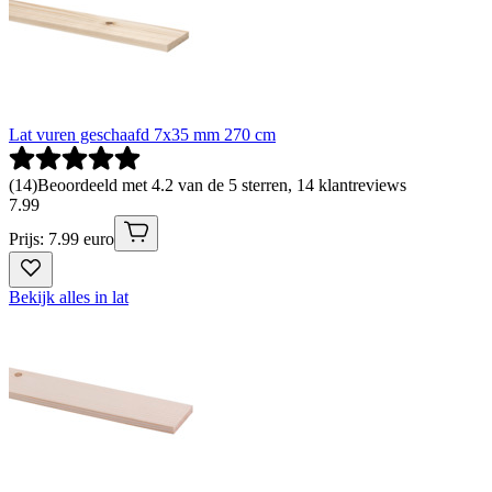
Lat vuren geschaafd 7x35 mm 270 cm
(
14
)
Beoordeeld met 4.2 van de 5 sterren, 14 klantreviews
7
.
99
Prijs: 7.99 euro
Bekijk alles in lat