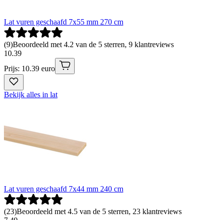
Lat vuren geschaafd 7x55 mm 270 cm
(
9
)
Beoordeeld met 4.2 van de 5 sterren, 9 klantreviews
10
.
39
Prijs: 10.39 euro
Bekijk alles in lat
Lat vuren geschaafd 7x44 mm 240 cm
(
23
)
Beoordeeld met 4.5 van de 5 sterren, 23 klantreviews