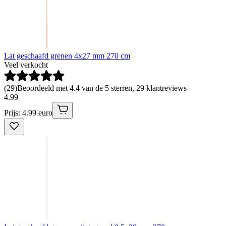
Lat geschaafd grenen 4x27 mm 270 cm
Veel verkocht
(
29
)
Beoordeeld met 4.4 van de 5 sterren, 29 klantreviews
4
.
99
Prijs: 4.99 euro