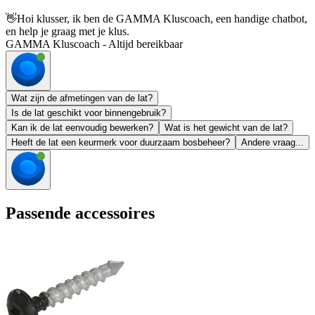
👋
Hoi klusser, ik ben de GAMMA Kluscoach, een handige chatbot,
en help je graag met je klus.
GAMMA Kluscoach - Altijd bereikbaar
Wat zijn de afmetingen van de lat?
Is de lat geschikt voor binnengebruik?
Kan ik de lat eenvoudig bewerken?
Wat is het gewicht van de lat?
Heeft de lat een keurmerk voor duurzaam bosbeheer?
Andere vraag...
Passende accessoires