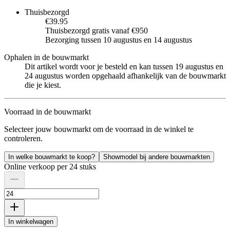
Thuisbezorgd
€39.95
Thuisbezorgd gratis vanaf €950
Bezorging tussen 10 augustus en 14 augustus
Ophalen in de bouwmarkt
Dit artikel wordt voor je besteld en kan tussen 19 augustus en
24 augustus worden opgehaald afhankelijk van de bouwmarkt
die je kiest.
Voorraad in de bouwmarkt
Selecteer jouw bouwmarkt om de voorraad in de winkel te
controleren.
In welke bouwmarkt te koop?
Showmodel bij andere bouwmarkten
Online verkoop per 24 stuks
In winkelwagen