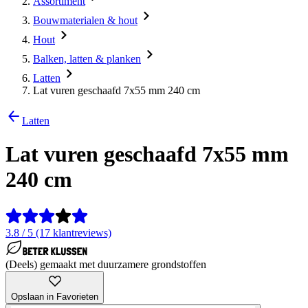
Assortiment
Bouwmaterialen & hout
Hout
Balken, latten & planken
Latten
Lat vuren geschaafd 7x55 mm 240 cm
Latten
Lat vuren geschaafd 7x55 mm
240 cm
3.8 / 5 (17 klantreviews)
(Deels) gemaakt met duurzamere grondstoffen
Opslaan in Favorieten