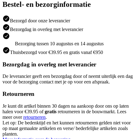
Bestel- en bezorginformatie
Bezorgd door onze leverancier
Bezorgdag in overleg met leverancier
Bezorging tussen 10 augustus en 14 augustus
Thuisbezorgd voor €39.95 en gratis vanaf €950
Bezorgdag in overleg met leverancier
De leverancier geeft een bezorgdag door of neemt uiterlijk een dag
voor de bezorging contact met je op voor een afspraak.
Retourneren
Je kunt dit artikel binnen 30 dagen na aankoop door ons op laten
halen voor €39.95 of
gratis
retourneren in de bouwmarkt. Lees
meer over
retourneren
.
Let op: De bedenktijd en het kunnen retourneren gelden niet voor
op maat gemaakte artikelen en verse/ bederfelijke artikelen zoals
planten.