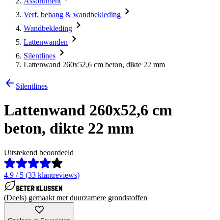
Assortiment
Verf, behang & wandbekleding
Wandbekleding
Lattenwanden
Silentlines
Lattenwand 260x52,6 cm beton, dikte 22 mm
Silentlines
Lattenwand 260x52,6 cm
beton, dikte 22 mm
Uitstekend beoordeeld
4.9 / 5 (33 klantreviews)
(Deels) gemaakt met duurzamere grondstoffen