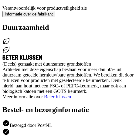
Verantwoordelijk voor productveiligheid zie
informatie over de fabrikant
Duurzaamheid
(Deels) gemaakt met duurzamere grondstoffen
Artikelen met deze eigenschap bestaan voor meer dan 50% uit
duurzaam geteelde hernieuwbare grondstoffen. We bereiken dit door
te kiezen voor producten met geselecteerde keurmerken. Denk
hierbij aan hout met een FSC- of PEFC-keurmerk, maar ook aan
biologisch katoen met een GOTS-keurmerk.
Meer informatie over
Beter Klussen
Bestel- en bezorginformatie
Bezorgd door PostNL