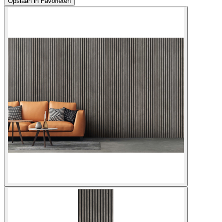
Opslaan in Favorieten