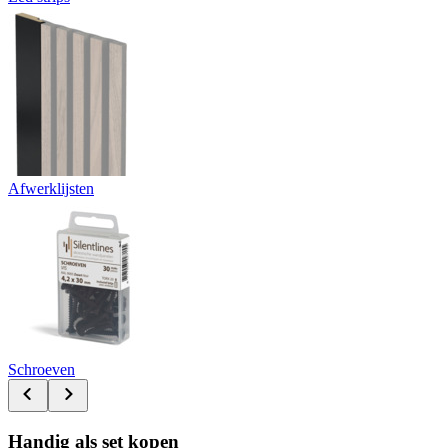
Afwerklijsten
Schroeven
Handig als set kopen