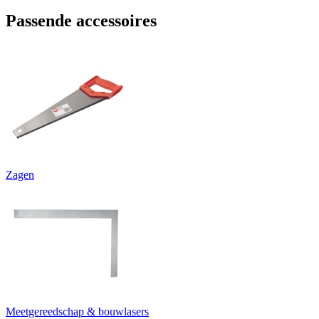
Passende accessoires
Zagen
Meetgereedschap & bouwlasers