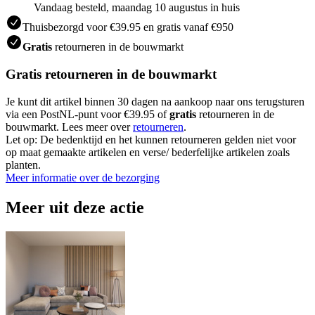
Vandaag besteld, maandag 10 augustus in huis
Thuisbezorgd voor €39.95 en gratis vanaf €950
Gratis
retourneren in de bouwmarkt
Gratis retourneren in de bouwmarkt
Je kunt dit artikel binnen 30 dagen na aankoop naar ons terugsturen
via een PostNL-punt voor €39.95 of
gratis
retourneren in de
bouwmarkt. Lees meer over
retourneren
.
Let op: De bedenktijd en het kunnen retourneren gelden niet voor
op maat gemaakte artikelen en verse/ bederfelijke artikelen zoals
planten.
Meer informatie over de bezorging
Meer uit deze actie