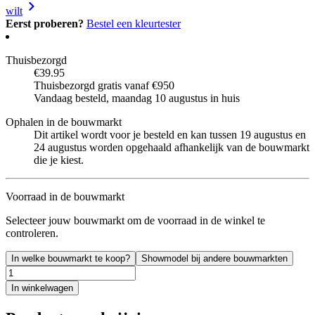
wilt
Eerst proberen?
Bestel een kleurtester
Thuisbezorgd
€39.95
Thuisbezorgd gratis vanaf €950
Vandaag besteld, maandag 10 augustus in huis
Ophalen in de bouwmarkt
Dit artikel wordt voor je besteld en kan tussen 19 augustus en
24 augustus worden opgehaald afhankelijk van de bouwmarkt
die je kiest.
Voorraad in de bouwmarkt
Selecteer jouw bouwmarkt om de voorraad in de winkel te
controleren.
In welke bouwmarkt te koop?
Showmodel bij andere bouwmarkten
In winkelwagen