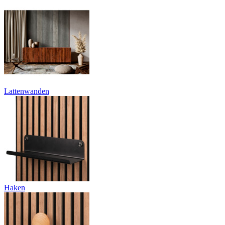
Lattenwanden
Haken