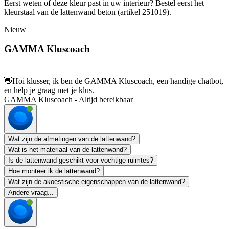
Eerst weten of deze kleur past in uw interieur? Bestel eerst het
kleurstaal van de lattenwand beton (artikel 251019).
Nieuw
GAMMA Kluscoach
👋
Hoi klusser, ik ben de GAMMA Kluscoach, een handige chatbot,
en help je graag met je klus.
GAMMA Kluscoach - Altijd bereikbaar
Wat zijn de afmetingen van de lattenwand?
Wat is het materiaal van de lattenwand?
Is de lattenwand geschikt voor vochtige ruimtes?
Hoe monteer ik de lattenwand?
Wat zijn de akoestische eigenschappen van de lattenwand?
Andere vraag...