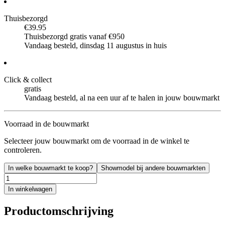
Thuisbezorgd
€39.95
Thuisbezorgd gratis vanaf €950
Vandaag besteld, dinsdag 11 augustus in huis
Click & collect
gratis
Vandaag besteld, al na een uur af te halen in jouw bouwmarkt
Voorraad in de bouwmarkt
Selecteer jouw bouwmarkt om de voorraad in de winkel te
controleren.
In welke bouwmarkt te koop?
Showmodel bij andere bouwmarkten
In winkelwagen
Productomschrijving