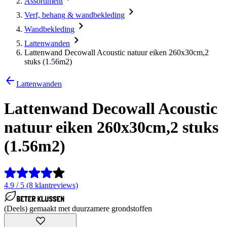
Assortiment
Verf, behang & wandbekleding
Wandbekleding
Lattenwanden
Lattenwand Decowall Acoustic natuur eiken 260x30cm,2
stuks (1.56m2)
Lattenwanden
Lattenwand Decowall Acoustic
natuur eiken 260x30cm,2 stuks
(1.56m2)
4.9 / 5 (8 klantreviews)
(Deels) gemaakt met duurzamere grondstoffen