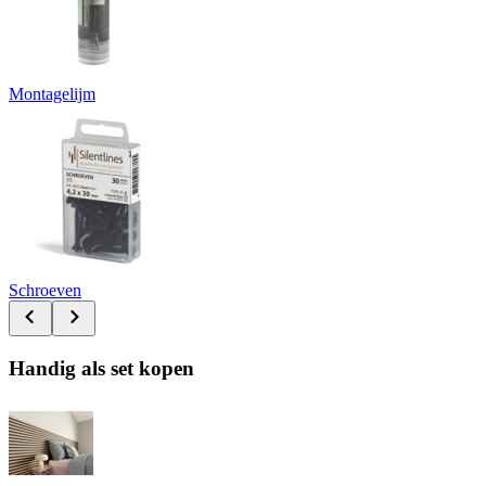
Montagelijm
Schroeven
Handig als set kopen