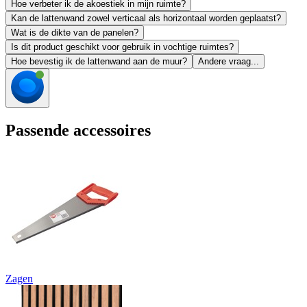
Hoe verbeter ik de akoestiek in mijn ruimte?
Kan de lattenwand zowel verticaal als horizontaal worden geplaatst?
Wat is de dikte van de panelen?
Is dit product geschikt voor gebruik in vochtige ruimtes?
Hoe bevestig ik de lattenwand aan de muur?
Andere vraag...
Passende accessoires
Zagen