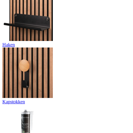
Haken
Kapstokken