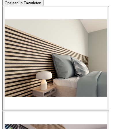
Opslaan in Favorieten