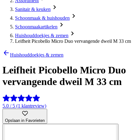
Assortiment
Sanitair & keuken
Schoonmaak & huishouden
Schoonmaakartikelen
Huishouddoekjes & zemen
Leifheit Picobello Micro Duo vervangende dweil M 33 cm
Huishouddoekjes & zemen
Leifheit Picobello Micro Duo
vervangende dweil M 33 cm
5.0 / 5 (1 klantreview)
Opslaan in Favorieten