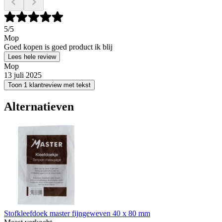
5
/5
Mop
Goed kopen is goed product ik blij
Lees hele review
Mop
13 juli 2025
Toon 1 klantreview met tekst
Alternatieven
Stofkleefdoek master fijngeweven 40 x 80 mm