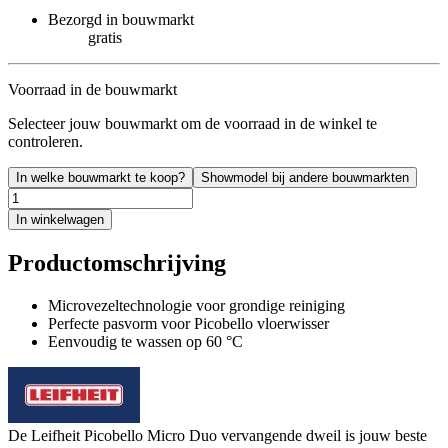
Bezorgd in bouwmarkt
gratis
Voorraad in de bouwmarkt
Selecteer jouw bouwmarkt om de voorraad in de winkel te
controleren.
In welke bouwmarkt te koop?
Showmodel bij andere bouwmarkten
In winkelwagen
Productomschrijving
Microvezeltechnologie voor grondige reiniging
Perfecte pasvorm voor Picobello vloerwisser
Eenvoudig te wassen op 60 °C
De Leifheit Picobello Micro Duo vervangende dweil is jouw beste