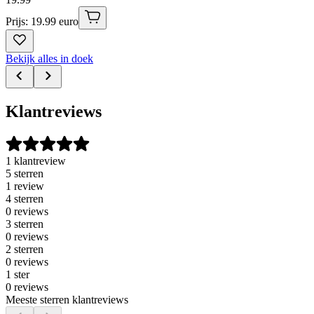
Prijs: 19.99 euro
Bekijk alles in doek
Klantreviews
1 klantreview
5 sterren
1 review
4 sterren
0 reviews
3 sterren
0 reviews
2 sterren
0 reviews
1 ster
0 reviews
Meeste sterren klantreviews