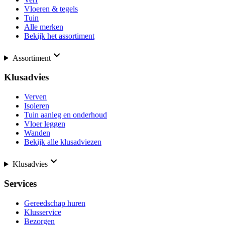
Vloeren & tegels
Tuin
Alle merken
Bekijk het assortiment
Assortiment
Klusadvies
Verven
Isoleren
Tuin aanleg en onderhoud
Vloer leggen
Wanden
Bekijk alle klusadviezen
Klusadvies
Services
Gereedschap huren
Klusservice
Bezorgen