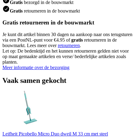
Gratis
bezorgd in de bouwmarkt
Gratis
retourneren in de bouwmarkt
Gratis retourneren in de bouwmarkt
Je kunt dit artikel binnen 30 dagen na aankoop naar ons terugsturen
via een PostNL-punt voor €4.95 of
gratis
retourneren in de
bouwmarkt. Lees meer over
retourneren
.
Let op: De bedenktijd en het kunnen retourneren gelden niet voor
op maat gemaakte artikelen en verse/ bederfelijke artikelen zoals
planten.
Meer informatie over de bezorging
Vaak samen gekocht
Leifheit Picobello Micro Duo dweil M 33 cm met steel