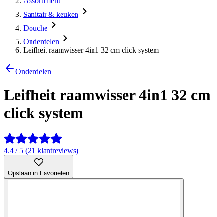
Assortiment
Sanitair & keuken
Douche
Onderdelen
Leifheit raamwisser 4in1 32 cm click system
Onderdelen
Leifheit raamwisser 4in1 32 cm
click system
4.4 / 5 (21 klantreviews)
Opslaan in Favorieten