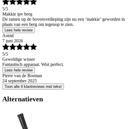
5
/5
Makkie ipv berg
De ramen op de bovenverdieping zijn nu een ‘makkie’ geworden in
plaats van een berg om tegenop te zien.
Lees hele review
Astrid
7 juni 2026
5
/5
Geweldige wisser
Fantastisch apparaat. Wist perfect.
Lees hele review
Pierre van de Borman
24 september 2025
Toon alle 4 klantreviews met tekst
Alternatieven