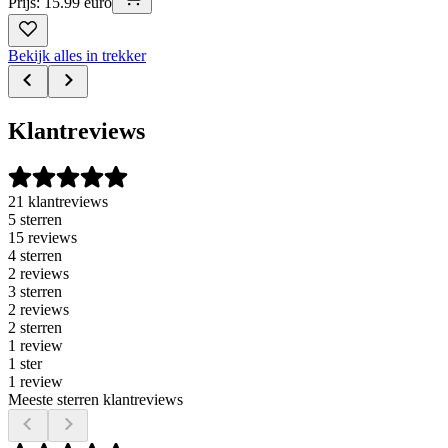
Prijs: 15.99 euro
Bekijk alles in trekker
Klantreviews
21 klantreviews
5 sterren
15 reviews
4 sterren
2 reviews
3 sterren
2 reviews
2 sterren
1 review
1 ster
1 review
Meeste sterren klantreviews