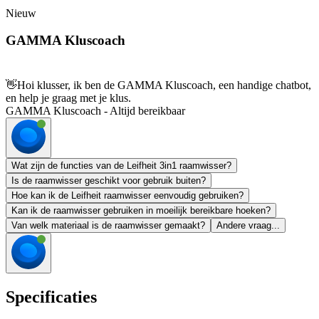
Nieuw
GAMMA Kluscoach
👋
Hoi klusser, ik ben de GAMMA Kluscoach, een handige chatbot,
en help je graag met je klus.
GAMMA Kluscoach - Altijd bereikbaar
Wat zijn de functies van de Leifheit 3in1 raamwisser?
Is de raamwisser geschikt voor gebruik buiten?
Hoe kan ik de Leifheit raamwisser eenvoudig gebruiken?
Kan ik de raamwisser gebruiken in moeilijk bereikbare hoeken?
Van welk materiaal is de raamwisser gemaakt?
Andere vraag...
Specificaties