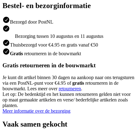
Bestel- en bezorginformatie
Bezorgd door PostNL
Bezorging tussen 10 augustus en 11 augustus
Thuisbezorgd voor €4.95 en gratis vanaf €50
Gratis
retourneren in de bouwmarkt
Gratis retourneren in de bouwmarkt
Je kunt dit artikel binnen 30 dagen na aankoop naar ons terugsturen
via een PostNL-punt voor €4.95 of
gratis
retourneren in de
bouwmarkt. Lees meer over
retourneren
.
Let op: De bedenktijd en het kunnen retourneren gelden niet voor
op maat gemaakte artikelen en verse/ bederfelijke artikelen zoals
planten.
Meer informatie over de bezorging
Vaak samen gekocht