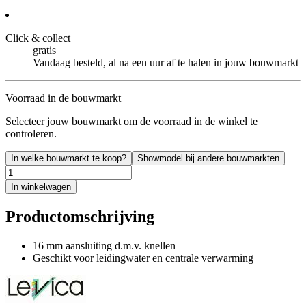
Click & collect
gratis
Vandaag besteld, al na een uur af te halen in jouw bouwmarkt
Voorraad in de bouwmarkt
Selecteer jouw bouwmarkt om de voorraad in de winkel te
controleren.
In welke bouwmarkt te koop?
Showmodel bij andere bouwmarkten
In winkelwagen
Productomschrijving
16 mm aansluiting d.m.v. knellen
Geschikt voor leidingwater en centrale verwarming