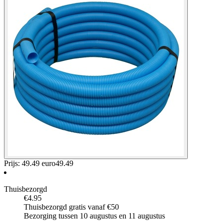
Prijs: 49.49 euro
49
.
49
Thuisbezorgd
€4.95
Thuisbezorgd gratis vanaf €50
Bezorging tussen 10 augustus en 11 augustus