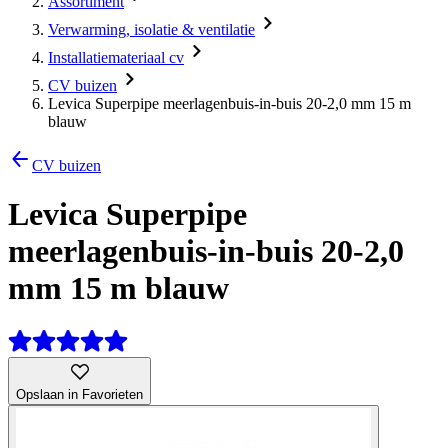
Assortiment
Verwarming, isolatie & ventilatie
Installatiemateriaal cv
CV buizen
Levica Superpipe meerlagenbuis-in-buis 20-2,0 mm 15 m
blauw
CV buizen
Levica Superpipe
meerlagenbuis-in-buis 20-2,0
mm 15 m blauw
Opslaan in Favorieten