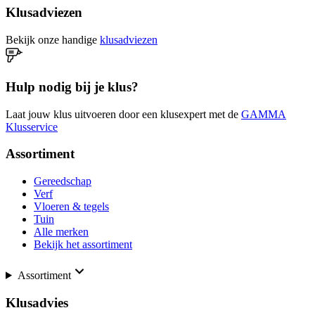
Klusadviezen
Bekijk onze handige
klusadviezen
Hulp nodig bij je klus?
Laat jouw klus uitvoeren door een klusexpert met de
GAMMA
Klusservice
Assortiment
Gereedschap
Verf
Vloeren & tegels
Tuin
Alle merken
Bekijk het assortiment
Assortiment
Klusadvies