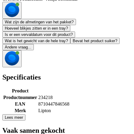
Wat zijn de afmetingen van het pakket?
Hoeveel blikjes zitten er in een tray?
Is er een vervaldatum voor dit product?
Wat is het gewicht van de hele tray?
Bevat het product suiker?
Andere vraag...
Specificaties
Product
Productnummer
234218
EAN
8710447846568
Merk
Lipton
Lees meer
Vaak samen gekocht