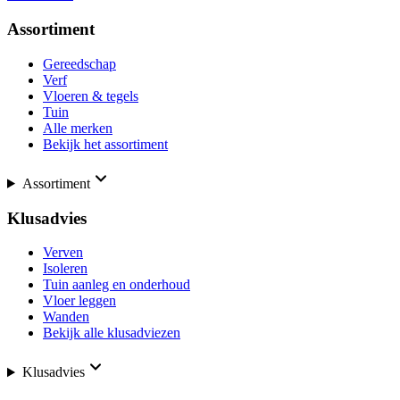
Assortiment
Gereedschap
Verf
Vloeren & tegels
Tuin
Alle merken
Bekijk het assortiment
Assortiment
Klusadvies
Verven
Isoleren
Tuin aanleg en onderhoud
Vloer leggen
Wanden
Bekijk alle klusadviezen
Klusadvies