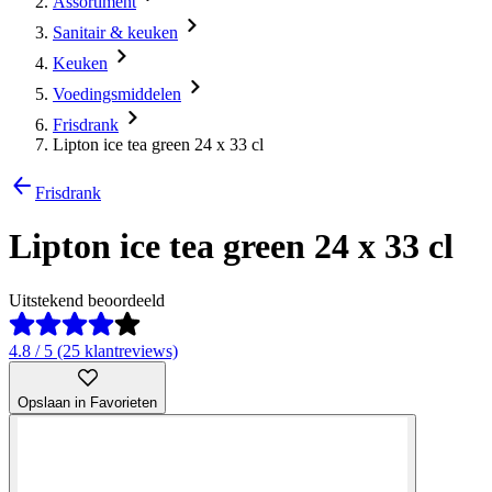
Assortiment
Sanitair & keuken
Keuken
Voedingsmiddelen
Frisdrank
Lipton ice tea green 24 x 33 cl
Frisdrank
Lipton ice tea green 24 x 33 cl
Uitstekend beoordeeld
4.8 / 5 (25 klantreviews)
Opslaan in Favorieten