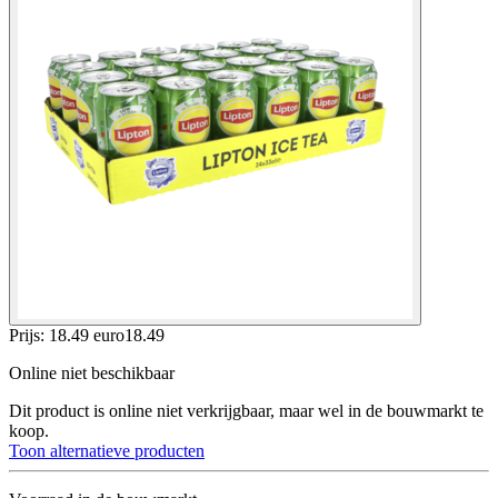
Prijs: 18.49 euro
18
.
49
Online niet beschikbaar
Dit product is online niet verkrijgbaar, maar wel in de bouwmarkt te
koop.
Toon alternatieve producten