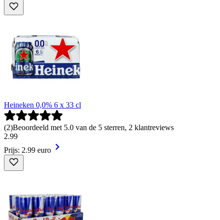
Heineken 0,0% 6 x 33 cl
(
2
)
Beoordeeld met 5.0 van de 5 sterren, 2 klantreviews
2
.
99
Prijs: 2.99 euro