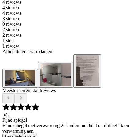
4 reviews
4 sterren
4 reviews
3 sterren
0 reviews
2 sterren
2 reviews
1 ster
1 review
Afbeeldingen van klanten
Meeste sterren klantreviews
5
/5
Fijne spiegel
Fijne spiegel met verwarming 2 standen met licht en dubbel tik en
verwarming aan