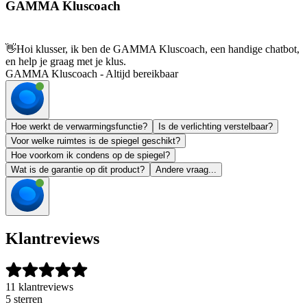
GAMMA Kluscoach
👋
Hoi klusser, ik ben de GAMMA Kluscoach, een handige chatbot,
en help je graag met je klus.
GAMMA Kluscoach - Altijd bereikbaar
Hoe werkt de verwarmingsfunctie?
Is de verlichting verstelbaar?
Voor welke ruimtes is de spiegel geschikt?
Hoe voorkom ik condens op de spiegel?
Wat is de garantie op dit product?
Andere vraag...
Klantreviews
11 klantreviews
5 sterren