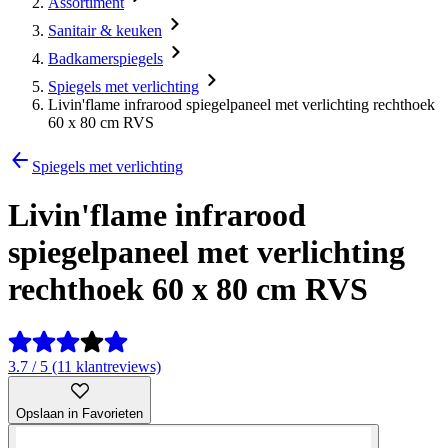
Assortiment
Sanitair & keuken
Badkamerspiegels
Spiegels met verlichting
Livin'flame infrarood spiegelpaneel met verlichting rechthoek
60 x 80 cm RVS
Spiegels met verlichting
Livin'flame infrarood
spiegelpaneel met verlichting
rechthoek 60 x 80 cm RVS
3.7 / 5 (11 klantreviews)
Opslaan in Favorieten