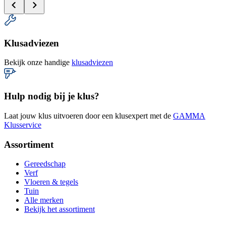
Klusadviezen
Bekijk onze handige
klusadviezen
Hulp nodig bij je klus?
Laat jouw klus uitvoeren door een klusexpert met de
GAMMA
Klusservice
Assortiment
Gereedschap
Verf
Vloeren & tegels
Tuin
Alle merken
Bekijk het assortiment