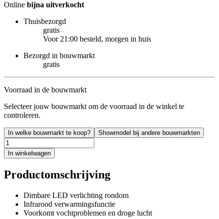
Online
bijna uitverkocht
Thuisbezorgd
gratis
Voor 21:00 besteld, morgen in huis
Bezorgd in bouwmarkt
gratis
Voorraad in de bouwmarkt
Selecteer jouw bouwmarkt om de voorraad in de winkel te
controleren.
In welke bouwmarkt te koop?
Showmodel bij andere bouwmarkten
In winkelwagen
Productomschrijving
Dimbare LED verlichting rondom
Infrarood verwarmingsfunctie
Voorkomt vochtproblemen en droge lucht