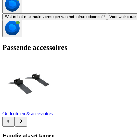
Wat is het maximale vermogen van het infraroodpaneel?
Voor welke ruim
Passende accessoires
Onderdelen & accessoires
Handig als set kopen