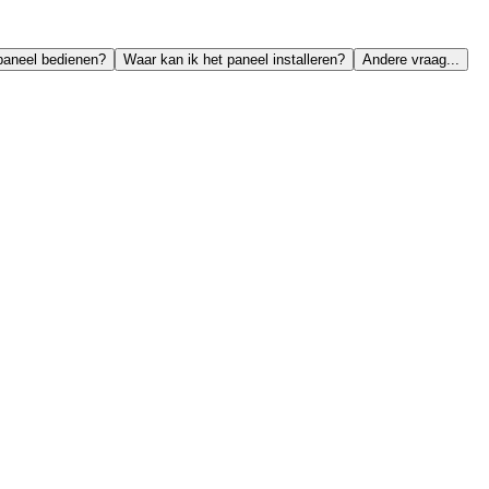
paneel bedienen?
Waar kan ik het paneel installeren?
Andere vraag...