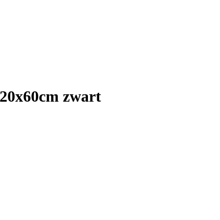
 120x60cm zwart