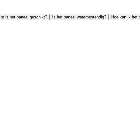
te is het paneel geschikt?
Is het paneel waterbestendig?
Hoe kan ik het 