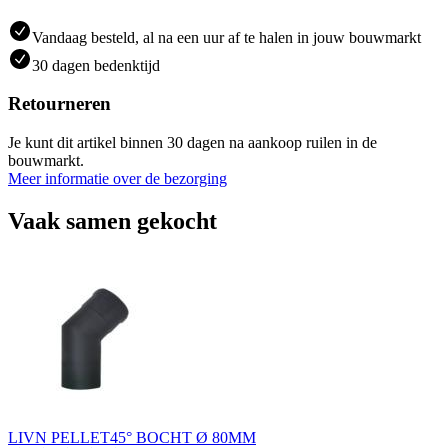
Vandaag besteld, al na een uur af te halen in jouw bouwmarkt
30 dagen bedenktijd
Retourneren
Je kunt dit artikel binnen 30 dagen na aankoop ruilen in de
bouwmarkt.
Meer informatie over de bezorging
Vaak samen gekocht
LIVN PELLET45° BOCHT Ø 80MM