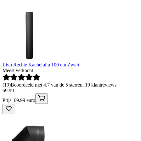
Livn Rechte Kachelpijp 100 cm Zwart
Meest verkocht
(
19
)
Beoordeeld met 4.7 van de 5 sterren, 19 klantreviews
69
.
99
Prijs: 69.99 euro