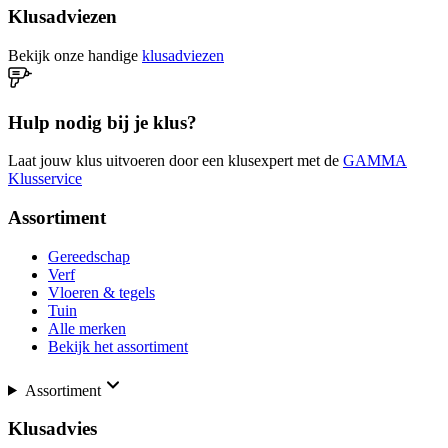
Klusadviezen
Bekijk onze handige
klusadviezen
Hulp nodig bij je klus?
Laat jouw klus uitvoeren door een klusexpert met de
GAMMA
Klusservice
Assortiment
Gereedschap
Verf
Vloeren & tegels
Tuin
Alle merken
Bekijk het assortiment
Assortiment
Klusadvies