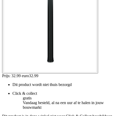
Prijs: 32.99 euro
32
.
99
Dit product wordt niet thuis bezorgd
Click & collect
gratis
Vandaag besteld, al na een uur af te halen in jouw
bouwmarkt