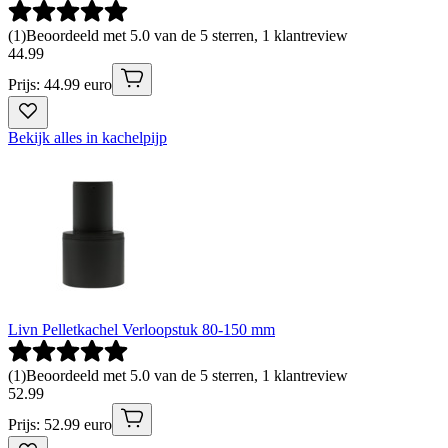
(
1
)
Beoordeeld met 5.0 van de 5 sterren, 1 klantreview
44
.
99
Prijs: 44.99 euro
Bekijk alles in kachelpijp
Livn Pelletkachel Verloopstuk 80-150 mm
(
1
)
Beoordeeld met 5.0 van de 5 sterren, 1 klantreview
52
.
99
Prijs: 52.99 euro