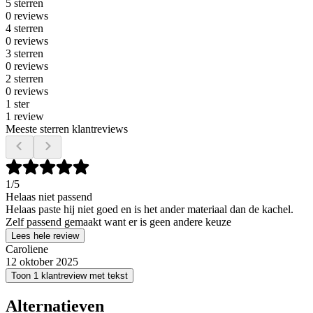
5 sterren
0 reviews
4 sterren
0 reviews
3 sterren
0 reviews
2 sterren
0 reviews
1 ster
1 review
Meeste sterren klantreviews
1
/5
Helaas niet passend
Helaas paste hij niet goed en is het ander materiaal dan de kachel.
Zelf passend gemaakt want er is geen andere keuze
Lees hele review
Caroliene
12 oktober 2025
Toon 1 klantreview met tekst
Alternatieven