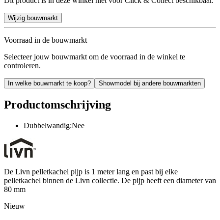
Dit product is in deze winkel niet voor Click & Collect beschikbaar.
Wijzig bouwmarkt
Voorraad in de bouwmarkt
Selecteer jouw bouwmarkt om de voorraad in de winkel te
controleren.
In welke bouwmarkt te koop?
Showmodel bij andere bouwmarkten
Productomschrijving
Dubbelwandig:Nee
De Livn pelletkachel pijp is 1 meter lang en past bij elke
pelletkachel binnen de Livn collectie. De pijp heeft een diameter van
80 mm
Nieuw