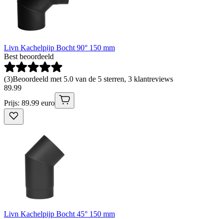
Livn Kachelpijp Bocht 90° 150 mm
Best beoordeeld
(
3
)
Beoordeeld met 5.0 van de 5 sterren, 3 klantreviews
89
.
99
Prijs: 89.99 euro
Livn Kachelpijp Bocht 45° 150 mm