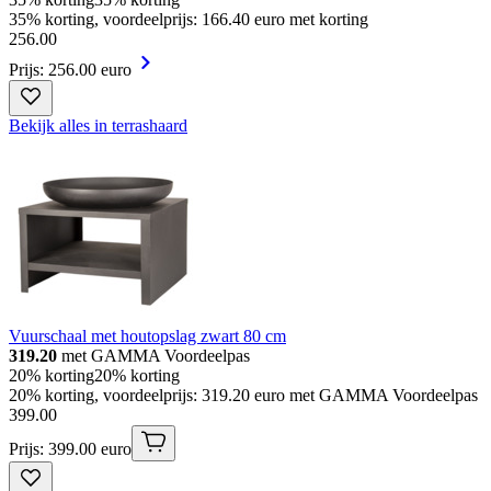
35% korting, voordeelprijs: 166.40 euro met korting
256
.
00
Prijs: 256.00 euro
Bekijk alles in terrashaard
Vuurschaal met houtopslag zwart 80 cm
319.20
met GAMMA Voordeelpas
20% korting
20% korting
20% korting, voordeelprijs: 319.20 euro met GAMMA Voordeelpas
399
.
00
Prijs: 399.00 euro