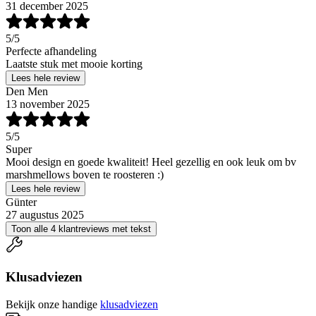
31 december 2025
5
/5
Perfecte afhandeling
Laatste stuk met mooie korting
Lees hele review
Den Men
13 november 2025
5
/5
Super
Mooi design en goede kwaliteit! Heel gezellig en ook leuk om bv
marshmellows boven te roosteren :)
Lees hele review
Günter
27 augustus 2025
Toon alle 4 klantreviews met tekst
Klusadviezen
Bekijk onze handige
klusadviezen