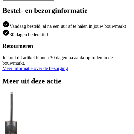
Bestel- en bezorginformatie
Vandaag besteld, al na een uur af te halen in jouw bouwmarkt
30 dagen bedenktijd
Retourneren
Je kunt dit artikel binnen 30 dagen na aankoop ruilen in de
bouwmarkt.
Meer informatie over de bezorging
Meer uit deze actie