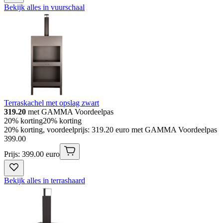
Bekijk alles in vuurschaal
Terraskachel met opslag zwart
319.20
met GAMMA Voordeelpas
20% korting
20% korting
20% korting, voordeelprijs: 319.20 euro met GAMMA Voordeelpas
399
.
00
Prijs: 399.00 euro
Bekijk alles in terrashaard