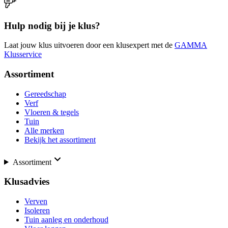
Hulp nodig bij je klus?
Laat jouw klus uitvoeren door een klusexpert met de
GAMMA
Klusservice
Assortiment
Gereedschap
Verf
Vloeren & tegels
Tuin
Alle merken
Bekijk het assortiment
Assortiment
Klusadvies
Verven
Isoleren
Tuin aanleg en onderhoud