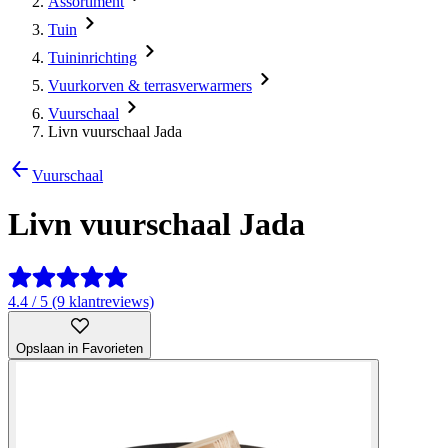
Assortiment
Tuin
Tuininrichting
Vuurkorven & terrasverwarmers
Vuurschaal
Livn vuurschaal Jada
Vuurschaal
Livn vuurschaal Jada
4.4 / 5 (9 klantreviews)
Opslaan in Favorieten