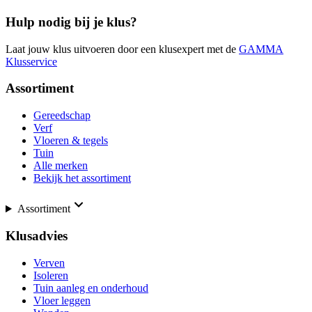
Hulp nodig bij je klus?
Laat jouw klus uitvoeren door een klusexpert met de
GAMMA
Klusservice
Assortiment
Gereedschap
Verf
Vloeren & tegels
Tuin
Alle merken
Bekijk het assortiment
Assortiment
Klusadvies
Verven
Isoleren
Tuin aanleg en onderhoud
Vloer leggen