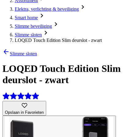
Assortiment
Elektra, verlichting & beveiliging
Smart home
Slimme beveiliging
Slimme sloten
LOQED Touch Edition Slim deurslot - zwart
Slimme sloten
LOQED Touch Edition Slim
deurslot - zwart
Opslaan in Favorieten