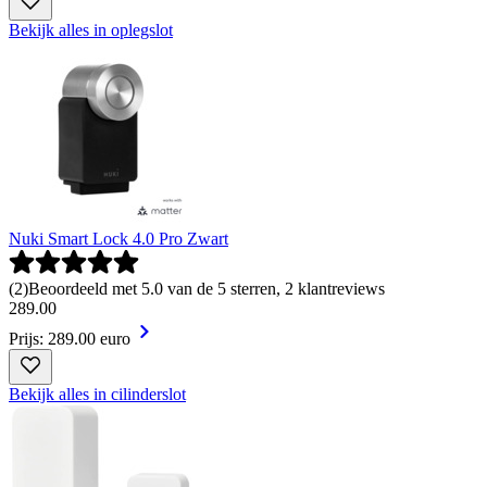
Bekijk alles in oplegslot
Nuki Smart Lock 4.0 Pro Zwart
(
2
)
Beoordeeld met 5.0 van de 5 sterren, 2 klantreviews
289
.
00
Prijs: 289.00 euro
Bekijk alles in cilinderslot