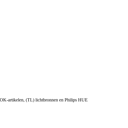
OK-artikelen, (TL) lichtbronnen en Philips HUE