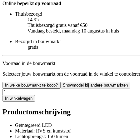
Online
beperkt op voorraad
Thuisbezorgd
€4.95
Thuisbezorgd gratis vanaf €50
Vandaag besteld, maandag 10 augustus in huis
Bezorgd in bouwmarkt
gratis
Voorraad in de bouwmarkt
Selecteer jouw bouwmarkt om de voorraad in de winkel te controlere
In welke bouwmarkt te koop?
Showmodel bij andere bouwmarkten
In winkelwagen
Productomschrijving
Geïntegreerd LED
Materiaal: RVS en kunststof
Lichtopbrengst: 150 lumen